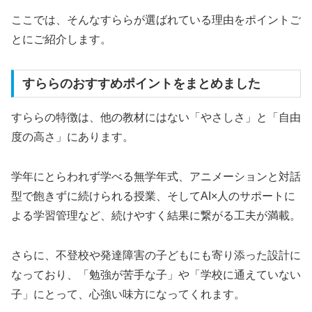
ここでは、そんなすららが選ばれている理由をポイントご
とにご紹介します。
すららのおすすめポイントをまとめました
すららの特徴は、他の教材にはない「やさしさ」と「自由
度の高さ」にあります。
学年にとらわれず学べる無学年式、アニメーションと対話
型で飽きずに続けられる授業、そしてAI×人のサポートに
よる学習管理など、続けやすく結果に繋がる工夫が満載。
さらに、不登校や発達障害の子どもにも寄り添った設計に
なっており、「勉強が苦手な子」や「学校に通えていない
子」にとって、心強い味方になってくれます。