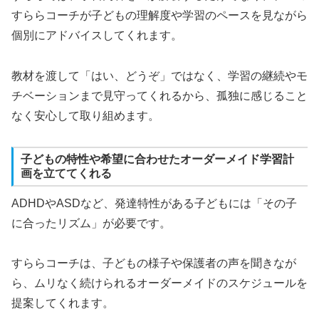
すららコーチが子どもの理解度や学習のペースを見ながら
個別にアドバイスしてくれます。
教材を渡して「はい、どうぞ」ではなく、学習の継続やモ
チベーションまで見守ってくれるから、孤独に感じること
なく安心して取り組めます。
子どもの特性や希望に合わせたオーダーメイド学習計
画を立ててくれる
ADHDやASDなど、発達特性がある子どもには「その子
に合ったリズム」が必要です。
すららコーチは、子どもの様子や保護者の声を聞きなが
ら、ムリなく続けられるオーダーメイドのスケジュールを
提案してくれます。