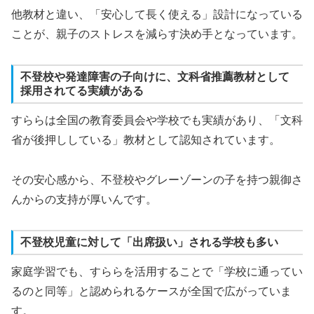
他教材と違い、「安心して長く使える」設計になっている
ことが、親子のストレスを減らす決め手となっています。
不登校や発達障害の子向けに、文科省推薦教材として
採用されてる実績がある
すららは全国の教育委員会や学校でも実績があり、「文科
省が後押ししている」教材として認知されています。
その安心感から、不登校やグレーゾーンの子を持つ親御さ
んからの支持が厚いんです。
不登校児童に対して「出席扱い」される学校も多い
家庭学習でも、すららを活用することで「学校に通ってい
るのと同等」と認められるケースが全国で広がっていま
す。