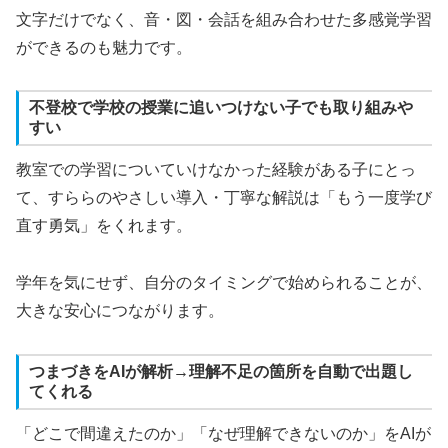
文字だけでなく、音・図・会話を組み合わせた多感覚学習
ができるのも魅力です。
不登校で学校の授業に追いつけない子でも取り組みや
すい
教室での学習についていけなかった経験がある子にとっ
て、すららのやさしい導入・丁寧な解説は「もう一度学び
直す勇気」をくれます。
学年を気にせず、自分のタイミングで始められることが、
大きな安心につながります。
つまづきをAIが解析→理解不足の箇所を自動で出題し
てくれる
「どこで間違えたのか」「なぜ理解できないのか」をAIが