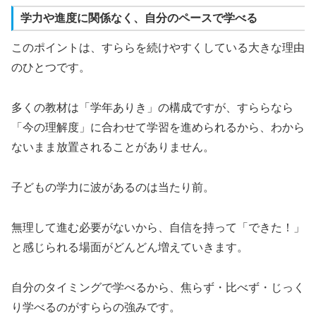
学力や進度に関係なく、自分のペースで学べる
このポイントは、すららを続けやすくしている大きな理由
のひとつです。
多くの教材は「学年ありき」の構成ですが、すららなら
「今の理解度」に合わせて学習を進められるから、わから
ないまま放置されることがありません。
子どもの学力に波があるのは当たり前。
無理して進む必要がないから、自信を持って「できた！」
と感じられる場面がどんどん増えていきます。
自分のタイミングで学べるから、焦らず・比べず・じっく
り学べるのがすららの強みです。