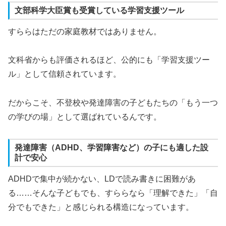
文部科学大臣賞も受賞している学習支援ツール
すららはただの家庭教材ではありません。
文科省からも評価されるほど、公的にも「学習支援ツー
ル」として信頼されています。
だからこそ、不登校や発達障害の子どもたちの「もう一つ
の学びの場」として選ばれているんです。
発達障害（ADHD、学習障害など）の子にも適した設
計で安心
ADHDで集中が続かない、LDで読み書きに困難があ
る……そんな子どもでも、すららなら「理解できた」「自
分でもできた」と感じられる構造になっています。