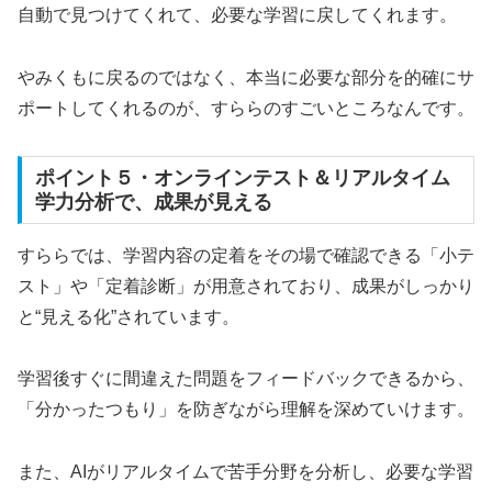
自動で見つけてくれて、必要な学習に戻してくれます。
やみくもに戻るのではなく、本当に必要な部分を的確にサ
ポートしてくれるのが、すららのすごいところなんです。
ポイント５・オンラインテスト＆リアルタイム
学力分析で、成果が見える
すららでは、学習内容の定着をその場で確認できる「小テ
スト」や「定着診断」が用意されており、成果がしっかり
と“見える化”されています。
学習後すぐに間違えた問題をフィードバックできるから、
「分かったつもり」を防ぎながら理解を深めていけます。
また、AIがリアルタイムで苦手分野を分析し、必要な学習