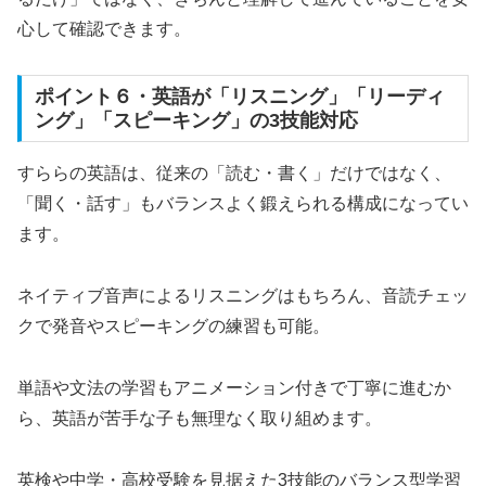
心して確認できます。
ポイント６・英語が「リスニング」「リーディ
ング」「スピーキング」の3技能対応
すららの英語は、従来の「読む・書く」だけではなく、
「聞く・話す」もバランスよく鍛えられる構成になってい
ます。
ネイティブ音声によるリスニングはもちろん、音読チェッ
クで発音やスピーキングの練習も可能。
単語や文法の学習もアニメーション付きで丁寧に進むか
ら、英語が苦手な子も無理なく取り組めます。
英検や中学・高校受験を見据えた3技能のバランス型学習