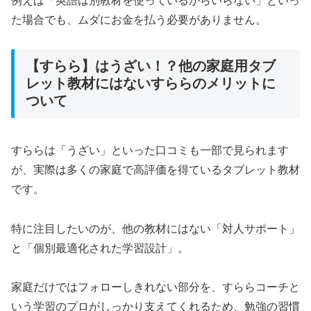
例えば「英語は別教材を使っているからいらない」といっ
た場合でも、ムダにお金を払う必要がありません。
【すらら】はうざい！？他の家庭用タブ
レット教材にはないすららのメリットに
ついて
すららは「うざい」といった口コミも一部で見られます
が、実際は多くの家庭で高評価を得ているタブレット教材
です。
特に注目したいのが、他の教材にはない「対人サポート」
と「個別最適化された学習設計」。
家庭だけではフォローしきれない部分を、すららコーチと
いう学習のプロがしっかり支えてくれるため、勉強の習慣