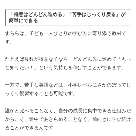
「得意はどんどん進める」「苦手はじっくり戻る」が
簡単にできる
すららは、子ども一人ひとりの学び方に寄り添う教材で
す。
たとえば算数が得意な子なら、どんどん先に進めて「もっ
と知りたい！」という気持ちを伸ばすことができます。
一方で、苦手な英語などは、小学レベルにさかのぼってじ
っくり復習することも可能です。
誰かと比べることなく、自分の成長に集中できる仕組みだ
からこそ、途中であきらめることなく、前向きに学び続け
ることができるんです。