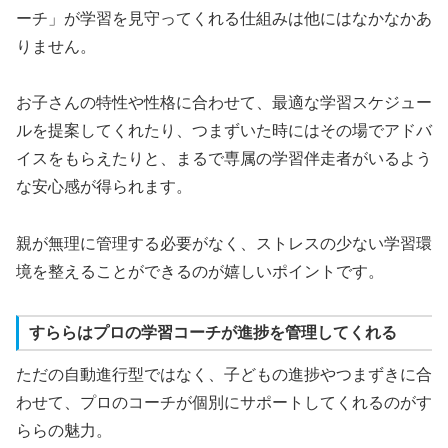
ーチ」が学習を見守ってくれる仕組みは他にはなかなかあ
りません。
お子さんの特性や性格に合わせて、最適な学習スケジュー
ルを提案してくれたり、つまずいた時にはその場でアドバ
イスをもらえたりと、まるで専属の学習伴走者がいるよう
な安心感が得られます。
親が無理に管理する必要がなく、ストレスの少ない学習環
境を整えることができるのが嬉しいポイントです。
すららはプロの学習コーチが進捗を管理してくれる
ただの自動進行型ではなく、子どもの進捗やつまずきに合
わせて、プロのコーチが個別にサポートしてくれるのがす
ららの魅力。