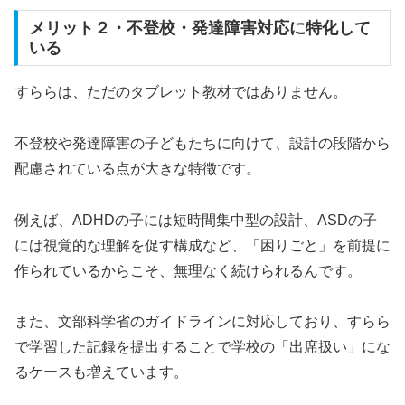
メリット２・不登校・発達障害対応に特化して
いる
すららは、ただのタブレット教材ではありません。
不登校や発達障害の子どもたちに向けて、設計の段階から
配慮されている点が大きな特徴です。
例えば、ADHDの子には短時間集中型の設計、ASDの子
には視覚的な理解を促す構成など、「困りごと」を前提に
作られているからこそ、無理なく続けられるんです。
また、文部科学省のガイドラインに対応しており、すらら
で学習した記録を提出することで学校の「出席扱い」にな
るケースも増えています。