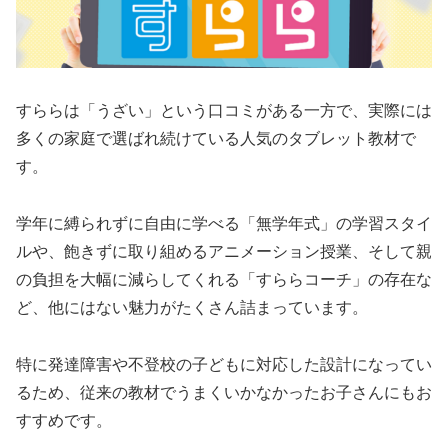
すららは「うざい」という口コミがある一方で、実際には
多くの家庭で選ばれ続けている人気のタブレット教材で
す。
学年に縛られずに自由に学べる「無学年式」の学習スタイ
ルや、飽きずに取り組めるアニメーション授業、そして親
の負担を大幅に減らしてくれる「すららコーチ」の存在な
ど、他にはない魅力がたくさん詰まっています。
特に発達障害や不登校の子どもに対応した設計になってい
るため、従来の教材でうまくいかなかったお子さんにもお
すすめです。