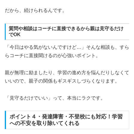
だから、続けられるんです。
質問や相談はコーチに直接できるから親は見守るだけ
でOK
「今日はやる気がないんですけど…」そんな相談も、すら
らコーチに直接聞けるのが心強いポイント。
親が無理に励ましたり、学習の進め方を悩んだりしなくて
いいので、親子の関係もギスギスしづらくなります。
「見守るだけでいい」って、本当にラクです。
ポイント４・発達障害・不登校にも対応！学習
への不安を取り除いてくれる