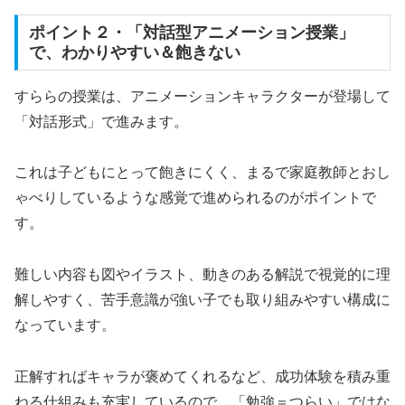
ポイント２・「対話型アニメーション授業」
で、わかりやすい＆飽きない
すららの授業は、アニメーションキャラクターが登場して
「対話形式」で進みます。
これは子どもにとって飽きにくく、まるで家庭教師とおし
ゃべりしているような感覚で進められるのがポイントで
す。
難しい内容も図やイラスト、動きのある解説で視覚的に理
解しやすく、苦手意識が強い子でも取り組みやすい構成に
なっています。
正解すればキャラが褒めてくれるなど、成功体験を積み重
ねる仕組みも充実しているので、「勉強＝つらい」ではな