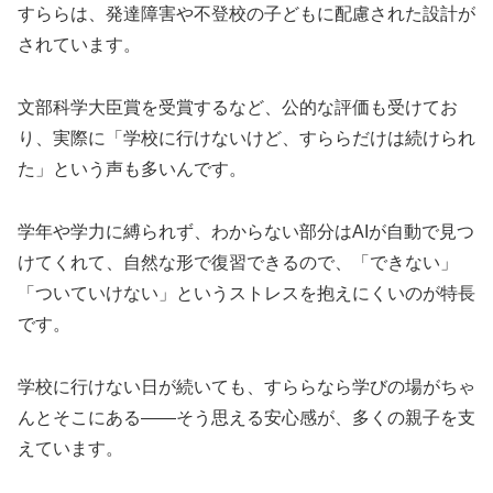
すららは、発達障害や不登校の子どもに配慮された設計が
されています。
文部科学大臣賞を受賞するなど、公的な評価も受けてお
り、実際に「学校に行けないけど、すららだけは続けられ
た」という声も多いんです。
学年や学力に縛られず、わからない部分はAIが自動で見つ
けてくれて、自然な形で復習できるので、「できない」
「ついていけない」というストレスを抱えにくいのが特長
です。
学校に行けない日が続いても、すららなら学びの場がちゃ
んとそこにある——そう思える安心感が、多くの親子を支
えています。