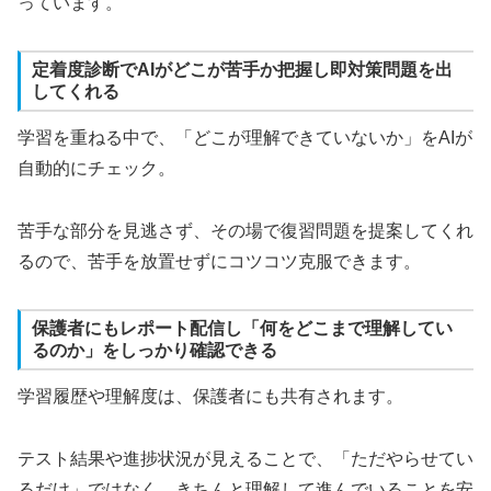
っています。
定着度診断でAIがどこが苦手か把握し即対策問題を出
してくれる
学習を重ねる中で、「どこが理解できていないか」をAIが
自動的にチェック。
苦手な部分を見逃さず、その場で復習問題を提案してくれ
るので、苦手を放置せずにコツコツ克服できます。
保護者にもレポート配信し「何をどこまで理解してい
るのか」をしっかり確認できる
学習履歴や理解度は、保護者にも共有されます。
テスト結果や進捗状況が見えることで、「ただやらせてい
るだけ」ではなく、きちんと理解して進んでいることを安