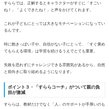
すららでは、正解するとキャラクターがすぐに「すごい
ね！」「よくできたね！」と声をかけてくれます。
これが子どもにとっては大きなモチベーションになってい
るんです。
特に飽きっぽい子や、自信がない子にとって、「すぐ褒め
てもらえる環境」は学習を続けるうえでとても重要。
失敗を恐れずにチャレンジできる雰囲気があるから、自然
と前向きに取り組めるようになります。
ポイント３・「すららコーチ」がついて親の負
担が激減
すららは、教材だけでなく「人」のサポートが手厚いのも