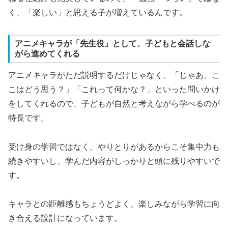
く、「楽しい」と思える子が増えているんです。
アニメキャラが「先生役」として、子どもと会話しな
がら進めてくれる
アニメキャラがただ説明するだけじゃなく、「じゃあ、こ
こはどう思う？」「これって何かな？」といった問いかけ
をしてくれるので、子どもが自然と考えながら学べるのが
特長です。
受け身の学習ではなく、やりとりがあるからこそ集中力も
続きやすいし、学んだ内容がしっかりと頭に残りやすいで
す。
キャラとの距離感もちょうどよく、楽しみながら学習に向
き合える設計になっています。