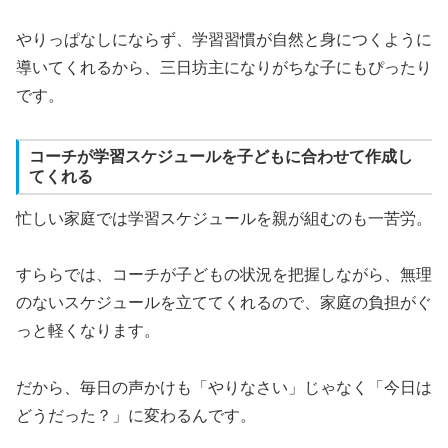
やりっぱなしにならず、学習習慣が自然と身につくように
導いてくれるから、三日坊主になりがちな子にもぴったり
です。
コーチが学習スケジュールを子どもに合わせて作成し
てくれる
忙しい家庭では学習スケジュールを親が組むのも一苦労。
すららでは、コーチが子どもの状況を把握しながら、無理
のないスケジュールを立ててくれるので、家庭の負担がぐ
っと軽くなります。
だから、毎日の声かけも「やりなさい」じゃなく「今日は
どうだった？」に変わるんです。