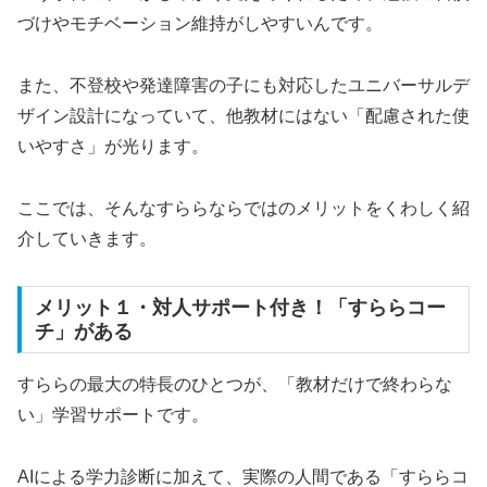
づけやモチベーション維持がしやすいんです。
また、不登校や発達障害の子にも対応したユニバーサルデ
ザイン設計になっていて、他教材にはない「配慮された使
いやすさ」が光ります。
ここでは、そんなすららならではのメリットをくわしく紹
介していきます。
メリット１・対人サポート付き！「すららコー
チ」がある
すららの最大の特長のひとつが、「教材だけで終わらな
い」学習サポートです。
AIによる学力診断に加えて、実際の人間である「すららコ