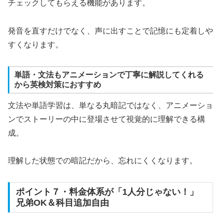
チェックしてもらえる機能があります。
発音を直すだけでなく、声に出すことで記憶にも定着しや
すくなります。
単語・文法もアニメーションで丁寧に解説してくれる
から英検対策におすすめ
文法や単語学習は、単なる丸暗記ではなく、アニメーショ
ンでストーリーの中に登場させて視覚的に理解できる構
成。
理解した状態での暗記だから、忘れにくくなります。
ポイント７・料金体系が「1人分じゃない！」
兄弟OK＆科目追加自由