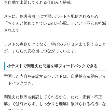
を自動で出題してくれる仕組みも搭載。
さらに、保護者向けに学習レポートも配信されるため、
「ちゃんと勉強できているのか心配…」という不安も軽減
されます。
テストの点数だけでなく、学びのプロセスまで見えること
が、すららの安心感につながっています。
小テストで間違えた問題を即フィードバックできる
学習した内容を確認する小テストは、自動採点＆即時フィ
ードバックつき。
間違えた原因も解説してくれるから、ただ「正解・不正
解」では終わらず、しっかりと理解に繋げられる構造にな