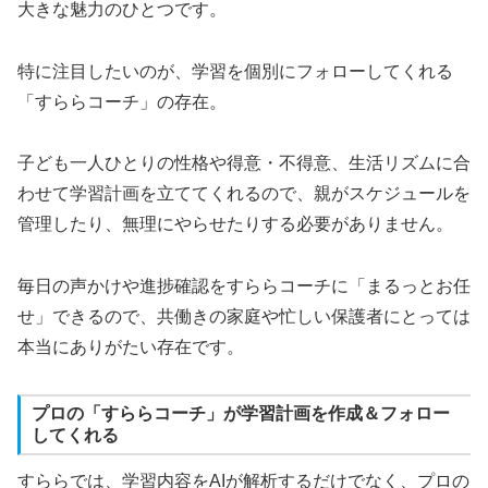
大きな魅力のひとつです。
特に注目したいのが、学習を個別にフォローしてくれる
「すららコーチ」の存在。
子ども一人ひとりの性格や得意・不得意、生活リズムに合
わせて学習計画を立ててくれるので、親がスケジュールを
管理したり、無理にやらせたりする必要がありません。
毎日の声かけや進捗確認をすららコーチに「まるっとお任
せ」できるので、共働きの家庭や忙しい保護者にとっては
本当にありがたい存在です。
プロの「すららコーチ」が学習計画を作成＆フォロー
してくれる
すららでは、学習内容をAIが解析するだけでなく、プロの