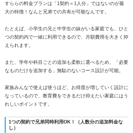
すららの料金プランは「1契約＝1人分」ではないのが最
大の特徴！なんと兄弟での共有が可能なんです。
たとえば、小学生の兄と中学生の妹がいる家庭でも、ひと
つの契約内で一緒に利用できるので、月額費用を大きく抑
えられます。
また、学年や科目ごとの追加も柔軟に選べるため、「必要
なものだけを追加する」無駄のないコース設計が可能。
家族みんなで使えば使うほど、お得度が増していく設計に
なっているので、教育費をできるだけ抑えたい家庭にはう
れしいポイントです。
1つの契約で兄弟同時利用OK！（人数分の追加料金な
し）