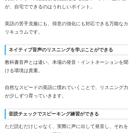
が、自宅でできるのはうれしいポイント。
英語の苦手克服にも、得意の強化にも対応できる万能なカ
リキュラムです。
ネイティブ音声のリスニングを学ぶことができる
教科書音声とは違い、本場の発音・イントネーションを聞
ける環境は貴重。
自然なスピードの英語に慣れていくことで、リスニング力
が少しずつ育っていきます。
音読チェックでスピーキング練習ができる
ただ読むだけじゃなく、実際に声に出して発音し、それを