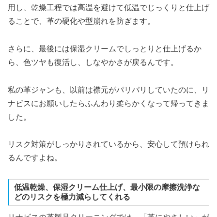
用し、乾燥工程では高温を避けて低温でじっくりと仕上げ
ることで、革の硬化や型崩れを防ぎます。
さらに、最後には保湿クリームでしっとりと仕上げるか
ら、色ツヤも復活し、しなやかさが戻るんです。
私の革ジャンも、以前は襟元がパリパリしていたのに、リ
ナビスにお願いしたらふんわり柔らかくなって帰ってきま
した。
リスク対策がしっかりされているから、安心して預けられ
るんですよね。
低温乾燥、保湿クリーム仕上げ、最小限の摩擦洗浄な
どのリスクを極力減らしてくれる