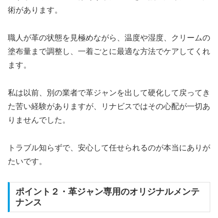
術があります。
職人が革の状態を見極めながら、温度や湿度、クリームの
塗布量まで調整し、一着ごとに最適な方法でケアしてくれ
ます。
私は以前、別の業者で革ジャンを出して硬化して戻ってき
た苦い経験がありますが、リナビスではその心配が一切あ
りませんでした。
トラブル知らずで、安心して任せられるのが本当にありが
たいです。
ポイント２・革ジャン専用のオリジナルメンテ
ナンス