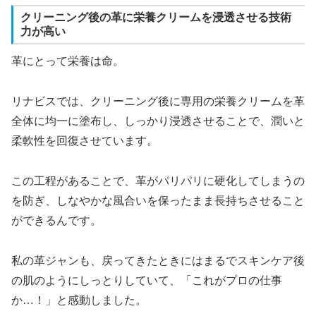
クリーニング後の革に栄養クリームを浸透させる技術
力が高い
革にとって栄養は命。
リナビスでは、クリーニング後に専用の栄養クリームを革
全体に均一に塗布し、しっかり浸透させることで、潤いと
柔軟性を回復させています。
この工程があることで、革がパリパリに硬化してしまうの
を防ぎ、しなやかな風合いを保ったまま長持ちさせること
ができるんです。
私の革ジャンも、戻ってきたときにはまるでスキンケア後
の肌のようにしっとりしていて、「これがプロの仕事
か…！」と感動しました。