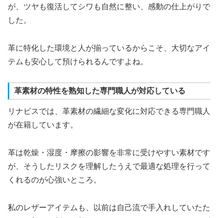
が、ツヤも復活してシワも自然に整い、感動の仕上がりで
した。
革に特化した環境と人が揃っているからこそ、大切なアイ
テムも安心して預けられるんですよね。
革素材の特性を熟知した専門職人が対応している
リナビスでは、革素材の繊細な変化に対応できる専門職人
が在籍しています。
革は乾燥・湿度・摩擦の影響を非常に受けやすい素材です
が、そうしたリスクを理解したうえで最適な処理を行って
くれるのが心強いところ。
私のレザーアイテムも、以前は自己流で手入れしていたた