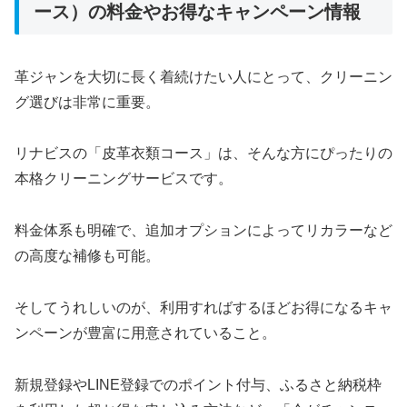
ース）の料金やお得なキャンペーン情報
革ジャンを大切に長く着続けたい人にとって、クリーニン
グ選びは非常に重要。
リナビスの「皮革衣類コース」は、そんな方にぴったりの
本格クリーニングサービスです。
料金体系も明確で、追加オプションによってリカラーなど
の高度な補修も可能。
そしてうれしいのが、利用すればするほどお得になるキャ
ンペーンが豊富に用意されていること。
新規登録やLINE登録でのポイント付与、ふるさと納税枠