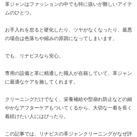
革ジャンはファッションの中でも特に扱いが難しいアイテ
ムのひとつ。
お手入れを怠ると硬化したり、ツヤがなくなったり、最悪
の場合は色落ちや縮みの原因になってしまいます。
でも、リナビスなら安心。
専用の設備と革に精通した職人が在籍していて、革ジャン
に最適なケアを施してくれます。
クリーニングだけでなく、栄養補給や型崩れ防止などの細
やかなアフターケアもついてくるから、大切な一着を長く
着続けたい人にはぴったり。
この記事では、リナビスの革ジャンクリーニングがなぜ評