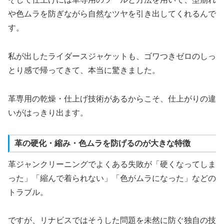
や色ムラを防ぎながら自然なツヤを引き出してくれるんで
す。
私が出したライダースジャケットも、ゴワつきゼロのしっ
とり感で帰ってきて、本当に驚きました。
革専用の乾燥・仕上げ技術があるからこそ、仕上がりの違
いがはっきり出ます。
革の硬化・縮み・色ムラを防げるのが大きな特徴
革ジャンクリーニングでよくある失敗が「硬くなってしま
った」「縮んで着られない」「色がムラになった」などの
トラブル。
ですが、リナビスではそうした問題を未然に防ぐ独自の技