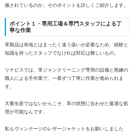
価されているのか、そのポイントを詳しくご紹介します。
ポイント１・専用工場＆専門スタッフによる丁
寧な作業
革製品は布地とはまったく違う扱いが必要なため、経験と
知識を持ったスタッフでなければ対応は難しいもの。
リナビスでは、革ジャンクリーニング専用の設備と熟練の
職人による手作業で、一着ずつ丁寧に作業が進められま
す。
大量生産ではないからこそ、革の状態に合わせた最適な処
理が可能なんです。
私もヴィンテージのレザージャケットをお願いしました