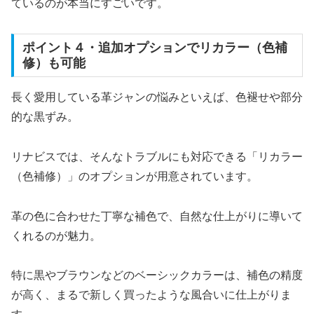
ているのが本当にすごいです。
ポイント４・追加オプションでリカラー（色補
修）も可能
長く愛用している革ジャンの悩みといえば、色褪せや部分
的な黒ずみ。
リナビスでは、そんなトラブルにも対応できる「リカラー
（色補修）」のオプションが用意されています。
革の色に合わせた丁寧な補色で、自然な仕上がりに導いて
くれるのが魅力。
特に黒やブラウンなどのベーシックカラーは、補色の精度
が高く、まるで新しく買ったような風合いに仕上がりま