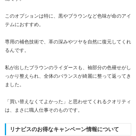
このオプションは特に、黒やブラウンなど色味が命のアイ
テムにおすすめ。
専用の補色技術で、革の深みやツヤを自然に復元してくれ
るんです。
私が出したブラウンのライダースも、袖部分の色褪せがし
っかり整えられ、全体のバランスが綺麗に整って返ってき
ました。
「買い替えなくてよかった」と思わせてくれるクオリティ
は、まさに職人仕事そのものです。
リナビスのお得なキャンペーン情報について