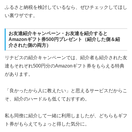
ふるさと納税を検討しているなら、ぜひチェックしてほし
い裏ワザです。
お友達紹介キャンペーン・お友達を紹介すると
Amazonギフト券500円プレゼント（紹介した側＆紹
介された側の両方）
リナビスの紹介キャンペーンでは、紹介者も紹介された友
達もそれぞれ500円分のAmazonギフト券をもらえる特典
があります。
「良かったから人に教えたい」と思えるサービスだからこ
そ、紹介のハードルも低くておすすめ。
私も同僚に紹介して一緒に利用しましたが、どちらもギフ
ト券がもらえてちょっと得した気分に。