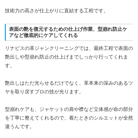
技術力の高さが仕上がりに直結する工程です。
表面の艶を復元するための仕上げ作業、型崩れ防止ケ
アなど徹底的にケアしてくれる
リナビスの革ジャンクリーニングでは、最終工程で表面の
艶出しや型崩れ防止の仕上げまでしっかり行ってくれま
す。
艶出しはただ光らせるだけでなく、革本来の深みのあるツ
ヤを取り戻すプロの技が光ります。
型崩れケアも、ジャケットの肩や襟など立体感が命の部分
を丁寧に整えてくれるので、着たときのシルエットが全然
違うんです。