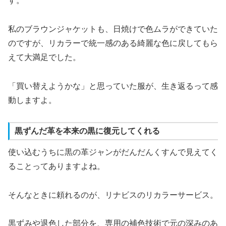
す。
私のブラウンジャケットも、日焼けで色ムラができていた
のですが、リカラーで統一感のある綺麗な色に戻してもら
えて大満足でした。
「買い替えようかな」と思っていた服が、生き返るって感
動しますよ。
黒ずんだ革を本来の黒に復元してくれる
使い込むうちに黒の革ジャンがだんだんくすんで見えてく
ることってありますよね。
そんなときに頼れるのが、リナビスのリカラーサービス。
黒ずみや退色した部分を、専用の補色技術で元の深みのあ