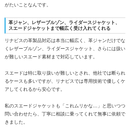
がたいことなんです。
革ジャン、レザーブルゾン、ライダースジャケット、
スエードジャケットまで幅広く受け入れてくれる
リナビスの革製品対応は本当に幅広く、革ジャンだけでな
くレザーブルゾン、ライダースジャケット、さらには扱い
が難しいスエード素材まで対応しています。
スエードは特に取り扱いが難しいとされ、他社では断られ
るケースも多いですが、リナビスでは専用技術で優しくケ
アしてくれるから安心です。
私のスエードジャケットも「これムリかな…」と思いつつ
問い合わせたら、丁寧に相談に乗ってくれて無事に依頼で
きました。