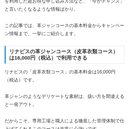
を利用した超お得な申し込み方法など、「今がチャンス」
と言いたくなるような情報ばかり。
この記事では、革ジャンコースの基本料金からキャンペー
ン情報まで、一挙にご紹介します。
リナビスの革ジャンコース（皮革衣類コース）
は16,000円（税込）で利用できる
リナビスの「皮革衣類コース」の基本料金は16,000円
（税込）です。
革ジャンのようなデリケートな素材は、扱い方を間違える
と一発アウト。
だからこそ、専用工場と職人による徹底した管理体制で仕
上げてくれるこのコースは非常に心強いです。