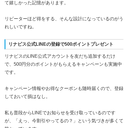
て嬉しかった記憶があります。
リピーターほど得をする、そんな設計になっているのがう
れしいですね。
リナビス公式LINEの登録で500ポイントプレゼント
リナビスのLINE公式アカウントを友だち追加するだけ
で、500円分のポイントがもらえるキャンペーンも実施中
です。
キャンペーン情報やお得なクーポンも随時届くので、登録
しておいて損はなし。
私も普段からLINEでお知らせを受け取っているのです
が、「えっ、今割引やってるの？」という気づきが多くて