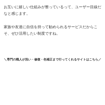
お互いに嬉しい仕組みが整っているって、ユーザー目線だ
なと感じます。
家族や友達に自信を持って勧められるサービスだからこ
そ、ぜひ活用したい制度ですね。
＼専門の職人が洗い・修復・色補正まで行ってくれるサイトはこちら／