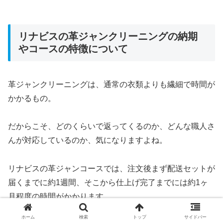
リナビスの革ジャンクリーニングの納期
やコースの特徴について
革ジャンクリーニングは、通常の衣類よりも繊細で時間が
かかるもの。
だからこそ、どのくらいで返ってくるのか、どんな職人さ
んが対応しているのか、気になりますよね。
リナビスの革ジャンコースでは、注文後まず配送セットが
届くまでに約1週間、そこから仕上げ完了までには約1ヶ
月程度の時間がかかります。
ホーム
検索
トップ
サイドバー