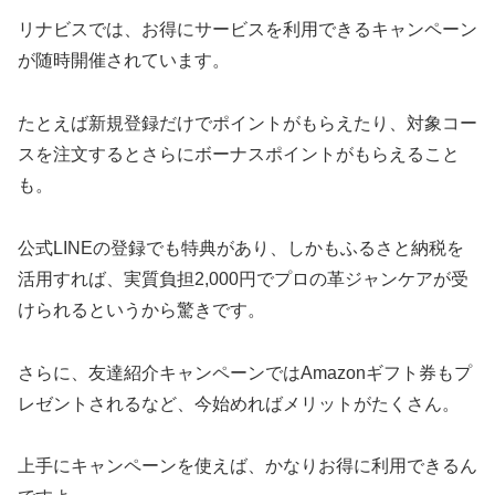
リナビスでは、お得にサービスを利用できるキャンペーン
が随時開催されています。
たとえば新規登録だけでポイントがもらえたり、対象コー
スを注文するとさらにボーナスポイントがもらえること
も。
公式LINEの登録でも特典があり、しかもふるさと納税を
活用すれば、実質負担2,000円でプロの革ジャンケアが受
けられるというから驚きです。
さらに、友達紹介キャンペーンではAmazonギフト券もプ
レゼントされるなど、今始めればメリットがたくさん。
上手にキャンペーンを使えば、かなりお得に利用できるん