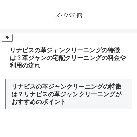
ズババの館
PR
リナビスの革ジャンクリーニングの特徴
は？革ジャンの宅配クリーニングの料金や
利用の流れ
リナビスの革ジャンクリーニングの特徴
は？リナビスの革ジャンクリーニングが
おすすめのポイント