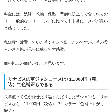
料金には、洗浄・乾燥・保湿・型崩れ防止まで含まれてお
り、一般的なクリーニングに比べても非常にコスパが良い
と感じました。
私は数年放置していた革ジャンを出したのですが、革の柔
らかさと艶が見事に蘇って大感激。
価格以上の価値があると思います。
リナビスの革ジャンコースは+11,000円（税
込）で色補正もできる
長年使って色が褪せたり黒ずんだりした革ジャンも、リナ
ビスなら＋11,000円（税込）でリカラー（色補正）が可
能です。