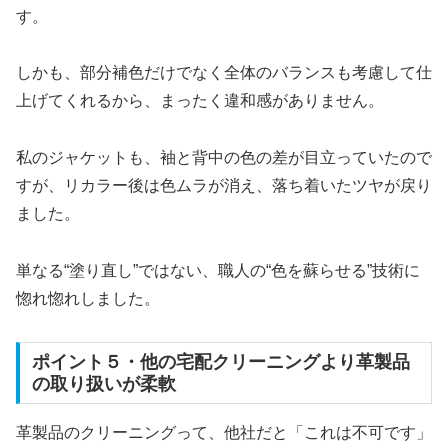
す。
しかも、部分補色だけでなく全体のバランスも考慮して仕
上げてくれるから、まったく違和感がありません。
私のジャケットも、袖と背中の色の差が目立っていたので
すが、リカラー後は色ムラが消え、落ち着いたツヤが戻り
ました。
単なる“塗り直し”ではない、職人の“色を蘇らせる”技術に
惚れ惚れしました。
ポイント５・他の宅配クリーニングより革製品
の取り扱いが柔軟
革製品のクリーニングって、他社だと「これは不可です」