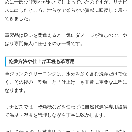
めに一部ひび割れが起きてしまっていたのですが、リナビ
スに出したところ、滑らかで柔らかい質感に回復して戻っ
てきました。
革製品は扱いを間違えると一気にダメージが進むので、や
はり専門職人に任せるのが一番です。
乾燥方法や仕上げ工程も革専用
革ジャンのクリーニングは、水分を多く含む洗浄だけでな
く、その後の「乾燥」と「仕上げ」も非常に重要な工程に
なります。
リナビスでは、乾燥機などを使わずに自然乾燥や専用設備
で温度・湿度を管理しながら丁寧に乾かします。
そして仕上げには革専用のツールと方法を用いて、型崩れ