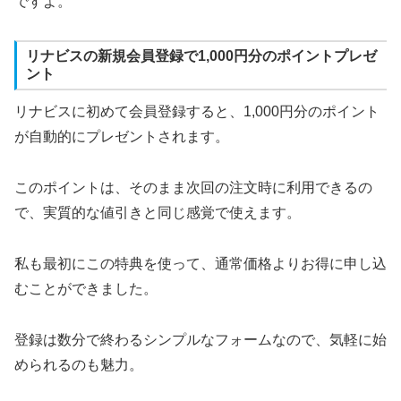
ですよ。
リナビスの新規会員登録で1,000円分のポイントプレゼ
ント
リナビスに初めて会員登録すると、1,000円分のポイント
が自動的にプレゼントされます。
このポイントは、そのまま次回の注文時に利用できるの
で、実質的な値引きと同じ感覚で使えます。
私も最初にこの特典を使って、通常価格よりお得に申し込
むことができました。
登録は数分で終わるシンプルなフォームなので、気軽に始
められるのも魅力。