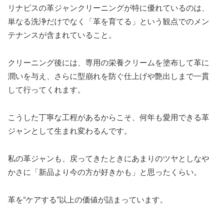
リナビスの革ジャンクリーニングが特に優れているのは、
単なる洗浄だけでなく「革を育てる」という観点でのメン
テナンスが含まれていること。
クリーニング後には、専用の栄養クリームを塗布して革に
潤いを与え、さらに型崩れを防ぐ仕上げや艶出しまで一貫
して行ってくれます。
こうした丁寧な工程があるからこそ、何年も愛用できる革
ジャンとして生まれ変わるんです。
私の革ジャンも、戻ってきたときにあまりのツヤとしなや
かさに「新品より今の方が好きかも」と思ったくらい。
革を“ケアする”以上の価値が詰まっています。