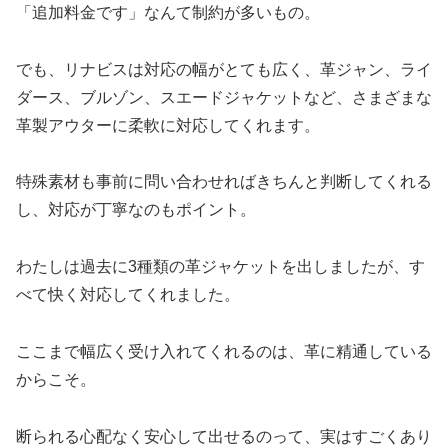
「追加料金です」なんて制約が多いもの。
でも、リナビスは対応の幅がとても広く、革ジャン、ライ
ダース、ブルゾン、スエードジャケットなど、さまざまな
革製アウターに柔軟に対応してくれます。
特殊素材も事前に問い合わせればきちんと判断してくれる
し、対応が丁寧なのもポイント。
わたしは過去に3種類の革ジャケットを出しましたが、す
べて快く対応してくれました。
ここまで幅広く受け入れてくれるのは、革に精通している
からこそ。
断られる心配なく安心して出せるのって、実はすごくあり