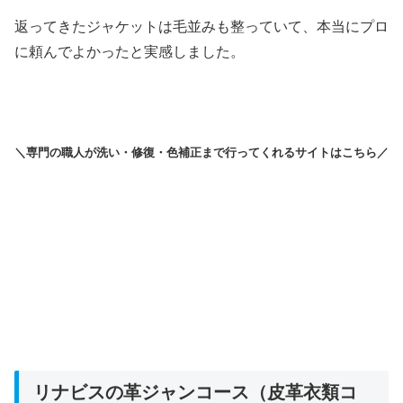
返ってきたジャケットは毛並みも整っていて、本当にプロ
に頼んでよかったと実感しました。
＼専門の職人が洗い・修復・色補正まで行ってくれるサイトはこちら／
リナビスの革ジャンコース（皮革衣類コ