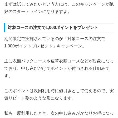
まずは試してみたいという方には、このキャンペーンが絶
好のスタートラインになりますよ。
対象コースの注文で1,000ポイントをプレゼント
期間限定で実施されているのが「対象コースの注文で
1,000ポイントプレゼント」キャンペーン。
主に衣類パックコースや皮革衣類コースなどが対象になっ
ており、申し込むだけでポイントが付与される仕組みで
す。
このポイントは次回利用時に値引きとして使えるので、実
質リピート割のような形になります。
私も一度利用したとき、次の申し込みがかなりお得になっ