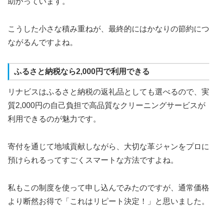
助かっています。
こうした小さな積み重ねが、最終的にはかなりの節約につ
ながるんですよね。
ふるさと納税なら2,000円で利用できる
リナビスはふるさと納税の返礼品としても選べるので、実
質2,000円の自己負担で高品質なクリーニングサービスが
利用できるのが魅力です。
寄付を通じて地域貢献しながら、大切な革ジャンをプロに
預けられるってすごくスマートな方法ですよね。
私もこの制度を使って申し込んでみたのですが、通常価格
より断然お得で「これはリピート決定！」と思いました。