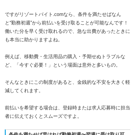
ですがリゾートバイト.comなら、条件を満たせばなん
と“勤務初週”から前払いを受け取ることが可能なんです！
働いた分を早く受け取れるので、急な出費があったときに
も本当に助かりますよね。
例えば、移動費・生活用品の購入・予期せぬトラブルな
ど、「今すぐ必要！」という場面は意外と多いもの。
そんなときにこの制度があると、金銭的な不安を大きく軽
減してくれます。
前払いを希望する場合は、登録時または求人応募時に担当
者に伝えておくとスムーズですよ。
条件を満たせば早ければ勤務初週〜翌週に受け取り可