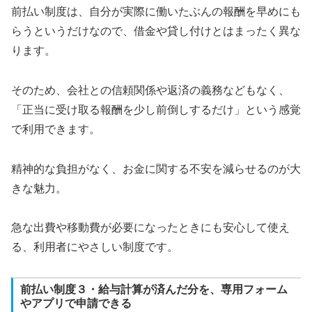
前払い制度は、自分が実際に働いたぶんの報酬を早めにも
らうというだけなので、借金や貸し付けとはまったく異な
ります。
そのため、会社との信頼関係や返済の義務などもなく、
「正当に受け取る報酬を少し前倒しするだけ」という感覚
で利用できます。
精神的な負担がなく、お金に関する不安を減らせるのが大
きな魅力。
急な出費や移動費が必要になったときにも安心して使え
る、利用者にやさしい制度です。
前払い制度３・給与計算が済んだ分を、専用フォーム
やアプリで申請できる