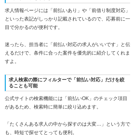
求人情報ページには「前払いあり」や「前借り制度対応」
といった表記がしっかり記載されているので、応募前に一
目で分かるのが便利です。
迷ったら、担当者に「前払い対応の求人がいいです」と伝
えるだけで、条件に合った案件を優先的に紹介してくれま
すよ。
求人検索の際にフィルターで「前払い対応」だけを絞
ることも可能
公式サイトの検索機能には「前払いOK」のチェック項目
があるため、検索時に簡単に絞り込めます。
「たくさんある求人の中から探すのは大変…」という方で
も、時短で探せてとっても便利。