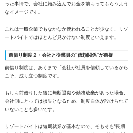
った事情で、会社に頼み込んでお金を前もってもらうよう
なイメージです。
これは一般企業でもなかなか使われることが少なく、リゾ
ートバイトではほとんど見かけない制度といえます。
前借り制度２・会社と従業員の“信頼関係”が前提
前借り制度は、あくまで「会社が社員を信頼しているから
こそ」成り立つ制度です。
もしも前借りした後に無断退職や勤務放棄があった場合、
会社側にとっては損失となるため、制度自体が設けられて
いないことも多いです。
リゾートバイトは短期就業が基本なので、そもそも“長期