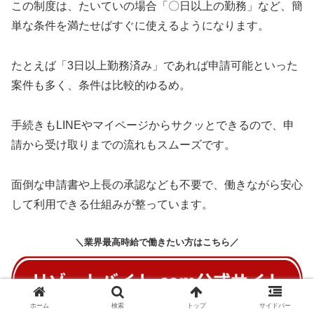
この制度は、たいていの場合「〇日以上の勤務」など、簡
単な条件を満たせばすぐに使えるようになります。
たとえば「3日以上勤務済み」であれば申請可能といった
案件も多く、条件は比較的ゆるめ。
手続きもLINEやマイページからサクッとできるので、申
請から受け取りまでの流れもスムーズです。
面倒な申請書や上長の承認なども不要で、働きながら安心
して利用できる仕組みが整っています。
＼業界最高時給で働きたい方はこちら／
ホーム
検索
トップ
サイドバー