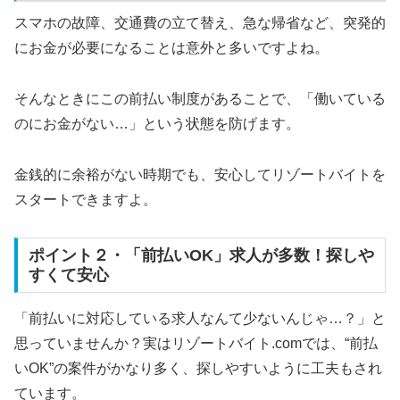
スマホの故障、交通費の立て替え、急な帰省など、突発的
にお金が必要になることは意外と多いですよね。
そんなときにこの前払い制度があることで、「働いている
のにお金がない…」という状態を防げます。
金銭的に余裕がない時期でも、安心してリゾートバイトを
スタートできますよ。
ポイント２・「前払いOK」求人が多数！探しや
すくて安心
「前払いに対応している求人なんて少ないんじゃ…？」と
思っていませんか？実はリゾートバイト.comでは、“前払
いOK”の案件がかなり多く、探しやすいように工夫もされ
ています。