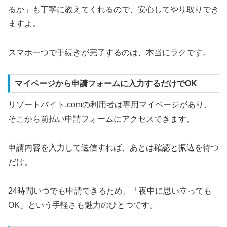
るか」も丁寧に教えてくれるので、安心してやり取りでき
ますよ。
スマホ一つで手続きが完了するのは、本当にラクです。
マイページから申請フォームに入力するだけでOK
リゾートバイト.comの利用者は専用マイページがあり、
そこから前払い申請フォームにアクセスできます。
申請内容を入力して送信すれば、あとは確認と振込を待つ
だけ。
24時間いつでも申請できるため、「夜中に思い立っても
OK」という手軽さも魅力のひとつです。