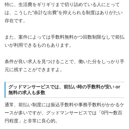
特に、生活費をギリギリまで切り詰めている人にとって
は、こうした“余計な出費”を抑えられる制度はありがたい
存在です。
また、案件によっては手数料無料かつ回数制限なしで前払
いが利用できるものもあります。
条件が良い求人を見つけることで、働いた分をしっかり手
元に残すことができますよ。
グッドマンサービスでは、前払い時の手数料が安い or
無料の求人も多数
通常、前払い制度には振込手数料や事務手数料がかかるケ
ースが多いですが、グッドマンサービスでは「0円〜数百
円程度」と非常に良心的。