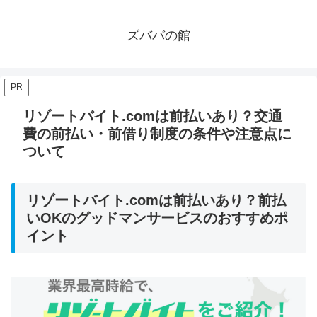
ズババの館
PR
リゾートバイト.comは前払いあり？交通
費の前払い・前借り制度の条件や注意点に
ついて
リゾートバイト.comは前払いあり？前払
いOKのグッドマンサービスのおすすめポ
イント