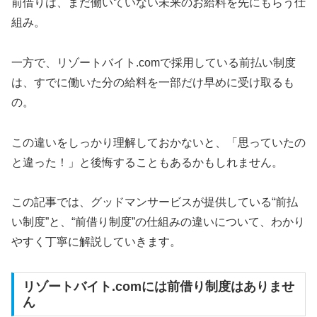
前借りは、まだ働いていない未来のお給料を先にもらう仕
組み。
一方で、リゾートバイト.comで採用している前払い制度
は、すでに働いた分の給料を一部だけ早めに受け取るも
の。
この違いをしっかり理解しておかないと、「思っていたの
と違った！」と後悔することもあるかもしれません。
この記事では、グッドマンサービスが提供している“前払
い制度”と、“前借り制度”の仕組みの違いについて、わかり
やすく丁寧に解説していきます。
リゾートバイト.comには前借り制度はありませ
ん