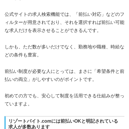
公式サイトの求人検索機能では、「前払い対応」などのフ
ィルターが用意されており、それを選択すれば前払い可能
な求人だけを表示させることができるんです。
しかも、ただ数が多いだけでなく、勤務地や職種、時給な
どの条件も豊富。
前払い制度が必要な人にとっては、まさに「希望条件と前
払いの両立」がしやすいのがポイントです。
初めての方でも、安心して制度を活用できる仕組みが整っ
ていますよ。
リゾートバイト.comには前払いOKと明記されている
求人が多数あります