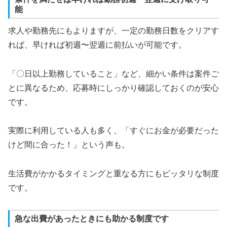
能
求人や勤務先にもよりますが、一定の勤務日数をクリアす
れば、早ければ初週〜翌週に前払いが可能です。
「〇日以上勤務していること」など、細かい条件は案件ご
とに異なるため、応募時にしっかり確認しておくのが安心
です。
実際に利用している人も多く、「すぐにお金が必要だった
けど間に合った！」という声も。
生活費がかかるタイミングと重なる方にもピッタリな制度
です。
急な出費があったときにも助かる制度です