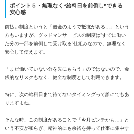
ポイント５・無理なく“給料日を前倒し”できる
安心感
前払い制度というと「借金のようで抵抗がある…」という
方もいますが、グッドマンサービスの制度は“すでに働い
た分の一部を前倒しで受け取る”仕組みなので、無理なく
安心して使えます。
「まだ働いていない分を先にもらう」のではないので、金
銭的なリスクもなく、健全な制度として利用できます。
特に、次の給料日まで待てないタイミングって誰にでもあ
りますよね。
そんな時、この制度があることで「今月ピンチかも…」と
いう不安が和らぎ、精神的にも余裕を持って仕事に集中す