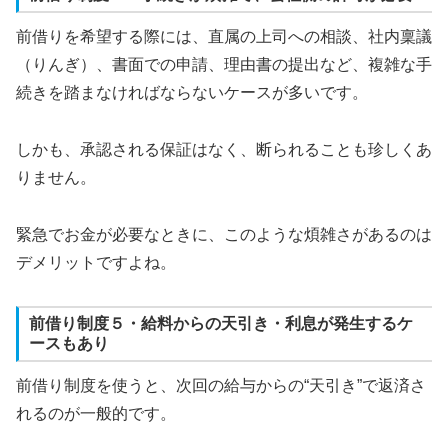
前借りを希望する際には、直属の上司への相談、社内稟議
（りんぎ）、書面での申請、理由書の提出など、複雑な手
続きを踏まなければならないケースが多いです。
しかも、承認される保証はなく、断られることも珍しくあ
りません。
緊急でお金が必要なときに、このような煩雑さがあるのは
デメリットですよね。
前借り制度５・給料からの天引き・利息が発生するケ
ースもあり
前借り制度を使うと、次回の給与からの“天引き”で返済さ
れるのが一般的です。