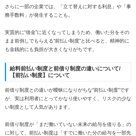
さらに一部の企業では、「立て替えに対する利息」や「事
務手数料」が発生することも。
実質的に“借金”に近くなってしまうため、働いた分をその
まま前倒しでもらえる“前払い制度”と比べると、精神的に
も金銭的にも負担が大きくなりがちです。
給料前払い制度と前借り制度の違いについて/
【前払い制度】について
前借り制度との違いが曖昧になりがちな“前払い制度”です
が、実は利用者にとってかなり使いやすく、リスクの少な
い制度として人気があります。
前借り制度が「まだ働いていない未来の給与を借りる」の
に対して、前払い制度は「すでに働いた分の給与を一部先