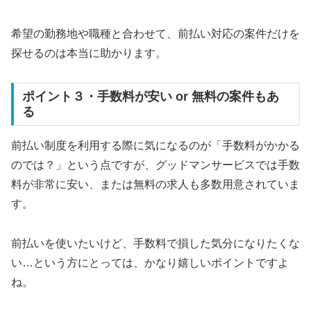
希望の勤務地や職種と合わせて、前払い対応の案件だけを
探せるのは本当に助かります。
ポイント３・手数料が安い or 無料の案件もあ
る
前払い制度を利用する際に気になるのが「手数料がかかる
のでは？」という点ですが、グッドマンサービスでは手数
料が非常に安い、または無料の求人も多数用意されていま
す。
前払いを使いたいけど、手数料で損した気分になりたくな
い…という方にとっては、かなり嬉しいポイントですよ
ね。