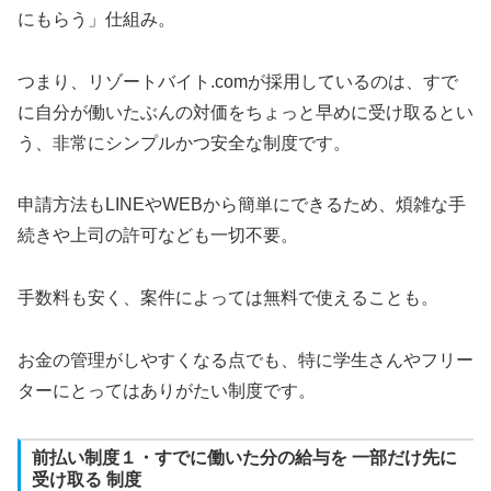
にもらう」仕組み。
つまり、リゾートバイト.comが採用しているのは、すで
に自分が働いたぶんの対価をちょっと早めに受け取るとい
う、非常にシンプルかつ安全な制度です。
申請方法もLINEやWEBから簡単にできるため、煩雑な手
続きや上司の許可なども一切不要。
手数料も安く、案件によっては無料で使えることも。
お金の管理がしやすくなる点でも、特に学生さんやフリー
ターにとってはありがたい制度です。
前払い制度１・すでに働いた分の給与を
一部だけ先に
受け取る
制度