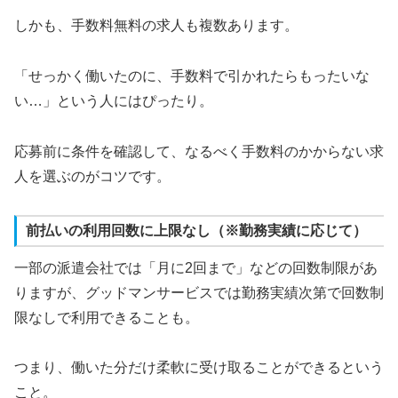
しかも、手数料無料の求人も複数あります。
「せっかく働いたのに、手数料で引かれたらもったいな
い…」という人にはぴったり。
応募前に条件を確認して、なるべく手数料のかからない求
人を選ぶのがコツです。
前払いの利用回数に上限なし（※勤務実績に応じて）
一部の派遣会社では「月に2回まで」などの回数制限があ
りますが、グッドマンサービスでは勤務実績次第で回数制
限なしで利用できることも。
つまり、働いた分だけ柔軟に受け取ることができるという
こと。