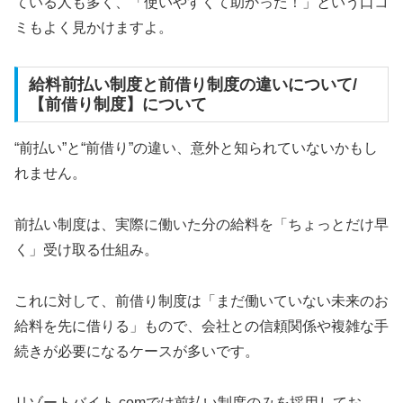
ている人も多く、「使いやすくて助かった！」という口コ
ミもよく見かけますよ。
給料前払い制度と前借り制度の違いについて/
【前借り制度】について
“前払い”と“前借り”の違い、意外と知られていないかもし
れません。
前払い制度は、実際に働いた分の給料を「ちょっとだけ早
く」受け取る仕組み。
これに対して、前借り制度は「まだ働いていない未来のお
給料を先に借りる」もので、会社との信頼関係や複雑な手
続きが必要になるケースが多いです。
リゾートバイト.comでは前払い制度のみを採用してお