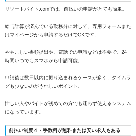
リゾートバイト.comでは、前払いの申請がとても簡単。
給与計算が済んでいる勤務分に対して、専用フォームまた
はマイページから申請するだけでOKです。
ややこしい書類提出や、電話での申請などは不要で、24
時間いつでもスマホから申請可能。
申請後は数日以内に振り込まれるケースが多く、タイムラ
グも少ないのがうれしいポイント。
忙しい人やバイトが初めての方でも迷わず使えるシステム
になっています。
前払い制度４・手数料が無料または安い求人もある