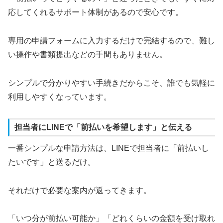
応してくれるサポート体制があるので安心です。
専用の申請フォームに入力するだけで完結するので、難し
い操作や書類提出などの手間もありません。
シンプルで分かりやすい手続きだからこそ、誰でも気軽に
利用しやすくなっています。
担当者にLINEで「前払いを希望します」と伝える
一番シンプルな申請方法は、LINEで担当者に「前払いし
たいです」と送るだけ。
それだけで必要な案内が返ってきます。
「いつ分が前払い可能か」「どれくらいの金額を受け取れ