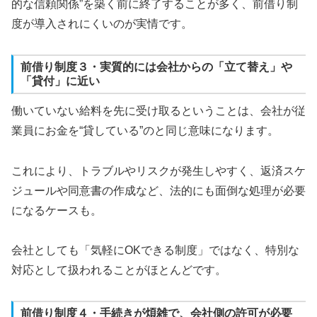
的な信頼関係”を築く前に終了することが多く、前借り制
度が導入されにくいのが実情です。
前借り制度３・実質的には会社からの「立て替え」や
「貸付」に近い
働いていない給料を先に受け取るということは、会社が従
業員にお金を“貸している”のと同じ意味になります。
これにより、トラブルやリスクが発生しやすく、返済スケ
ジュールや同意書の作成など、法的にも面倒な処理が必要
になるケースも。
会社としても「気軽にOKできる制度」ではなく、特別な
対応として扱われることがほとんどです。
前借り制度４・手続きが煩雑で、会社側の許可が必要