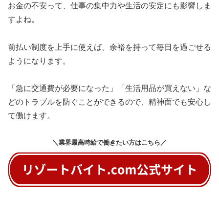
お金の不安って、仕事の集中力や生活の安定にも影響しま
すよね。
前払い制度を上手に使えば、余裕を持って毎日を過ごせる
ようになります。
「急に交通費が必要になった」「生活用品が買えない」な
どのトラブルを防ぐことができるので、精神面でも安心し
て働けます。
＼業界最高時給で働きたい方はこちら／