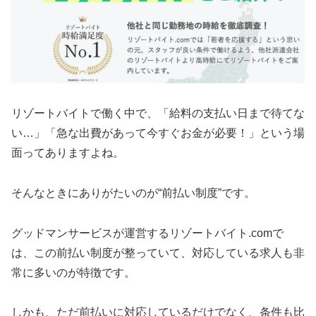
リゾートバイトで働く中で、「給料の支払い日まで待てな
い…」「急な出費があって今すぐお金が必要！」という場
面ってありますよね。
そんなときにありがたいのが“前払い制度”です。
グッドマンサービスが運営するリゾートバイト.comで
は、この前払い制度が整っていて、対応している求人も非
常に多いのが特徴です。
しかも、ただ前払いに対応しているだけでなく、条件も比