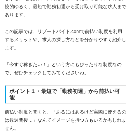
較的ゆるく、最短で勤務初週から受け取り可能な求人まで
あります。
この記事では、リゾートバイト.comで前払い制度を利用
するメリットや、求人の探し方などを分かりやすく紹介し
ます。
「今すぐ稼ぎたい！」という方にもぴったりな制度なの
で、ぜひチェックしてみてくださいね。
ポイント１・最短で「勤務初週」から前払い可
能
前払い制度と聞くと、「あるにはあるけど実際に使えるの
は数週間後…」なんてイメージを持つ方もいるかもしれま
せん。