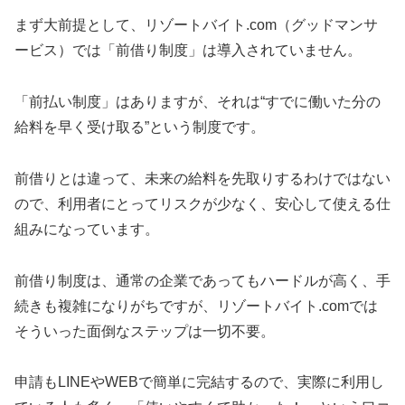
まず大前提として、リゾートバイト.com（グッドマンサ
ービス）では「前借り制度」は導入されていません。
「前払い制度」はありますが、それは“すでに働いた分の
給料を早く受け取る”という制度です。
前借りとは違って、未来の給料を先取りするわけではない
ので、利用者にとってリスクが少なく、安心して使える仕
組みになっています。
前借り制度は、通常の企業であってもハードルが高く、手
続きも複雑になりがちですが、リゾートバイト.comでは
そういった面倒なステップは一切不要。
申請もLINEやWEBで簡単に完結するので、実際に利用し