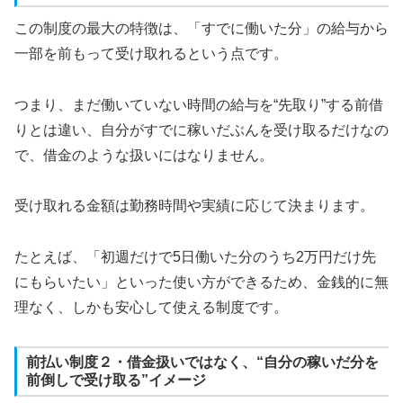
この制度の最大の特徴は、「すでに働いた分」の給与から
一部を前もって受け取れるという点です。
つまり、まだ働いていない時間の給与を“先取り”する前借
りとは違い、自分がすでに稼いだぶんを受け取るだけなの
で、借金のような扱いにはなりません。
受け取れる金額は勤務時間や実績に応じて決まります。
たとえば、「初週だけで5日働いた分のうち2万円だけ先
にもらいたい」といった使い方ができるため、金銭的に無
理なく、しかも安心して使える制度です。
前払い制度２・借金扱いではなく、“自分の稼いだ分を
前倒しで受け取る”イメージ