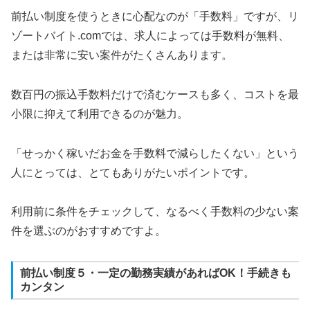
前払い制度を使うときに心配なのが「手数料」ですが、リ
ゾートバイト.comでは、求人によっては手数料が無料、
または非常に安い案件がたくさんあります。
数百円の振込手数料だけで済むケースも多く、コストを最
小限に抑えて利用できるのが魅力。
「せっかく稼いだお金を手数料で減らしたくない」という
人にとっては、とてもありがたいポイントです。
利用前に条件をチェックして、なるべく手数料の少ない案
件を選ぶのがおすすめですよ。
前払い制度５・一定の勤務実績があればOK！手続きも
カンタン