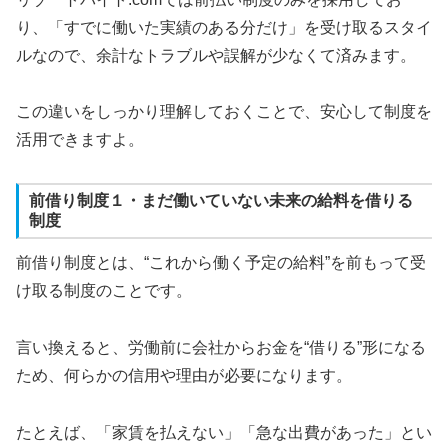
り、「すでに働いた実績のある分だけ」を受け取るスタイ
ルなので、余計なトラブルや誤解が少なくて済みます。
この違いをしっかり理解しておくことで、安心して制度を
活用できますよ。
前借り制度１・まだ働いていない未来の給料を借りる
制度
前借り制度とは、“これから働く予定の給料”を前もって受
け取る制度のことです。
言い換えると、労働前に会社からお金を“借りる”形になる
ため、何らかの信用や理由が必要になります。
たとえば、「家賃を払えない」「急な出費があった」とい