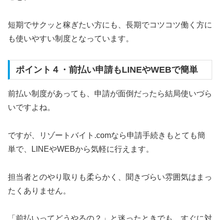
短期でサクッと稼ぎたい方にも、長期でコツコツ働く方に
も使いやすい制度となっています。
ポイント４・前払い申請もLINEやWEBで簡単
前払い制度があっても、申請が面倒だったら結局使いづら
いですよね。
ですが、リゾートバイト.comなら申請手続きもとても簡
単で、LINEやWEBから気軽に行えます。
担当者とのやり取りも柔らかく、聞きづらい雰囲気はまっ
たくありません。
「前払いってどうやるの？」と迷ったときでも、すぐに対