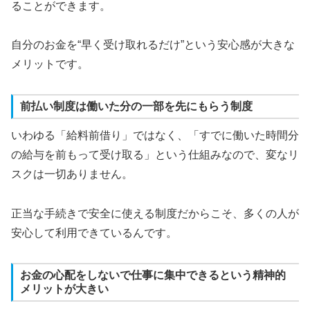
ることができます。
自分のお金を“早く受け取れるだけ”という安心感が大きな
メリットです。
前払い制度は働いた分の一部を先にもらう制度
いわゆる「給料前借り」ではなく、「すでに働いた時間分
の給与を前もって受け取る」という仕組みなので、変なリ
スクは一切ありません。
正当な手続きで安全に使える制度だからこそ、多くの人が
安心して利用できているんです。
お金の心配をしないで仕事に集中できるという精神的
メリットが大きい