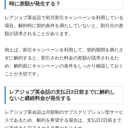
時に差額が発生する？
レアジョブ英会話で初月割引キャンペーンを利用している
場合、解約時に契約条件を満たしていないと、割引分の差
額が請求されることがあります。
例えば、割引キャンペーンを利用して、契約期間を満たさ
ずに解約すると、割引された料金の差額が請求されるた
め、解約前にキャンペーンの条件をしっかり確認しておく
ことが大切です。
レアジョブ英会話の支払日2日前までに解約し
ないと継続料金が発生する
レアジョブ英会話は月額制のサブスクリプション型サービ
スであるため、解約を希望する場合は、支払日2日前まで