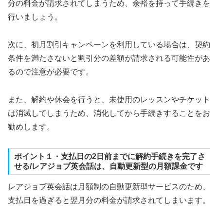
分の料金が請求されてしまうため、余裕を持って手続きを
行いましょう。
次に、初月割引キャンペーンを利用している場合は、契約
条件を満たさないと割引分の差額が請求される可能性があ
るので注意が必要です。
また、解約や休会を行うと、未使用のレッスンやチケット
は消滅してしまうため、消化してから手続きすることをお
勧めします。
ポイント１・支払日の2日前までに解約手続きを完了さ
せる/レアジョブ英会話は、自動更新型の月額課金です
レアジョブ英会話は月額制の自動更新型サービスのため、
支払日を過ぎると翌月分の料金が請求されてしまいます。