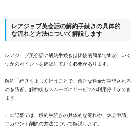
レアジョブ英会話の解約手続きの具体的
な流れと方法について解説します
レアジョブ英会話の解約手続きは比較的簡単ですが、いく
つかのポイントを確認しておく必要があります。
解約手続きを正しく行うことで、余計な料金が請求される
のを防ぎ、解約後もスムーズにサービスの利用停止ができ
ます。
この記事では、解約手続きの具体的な流れや、休会申請、
アカウント削除の方法について解説します。