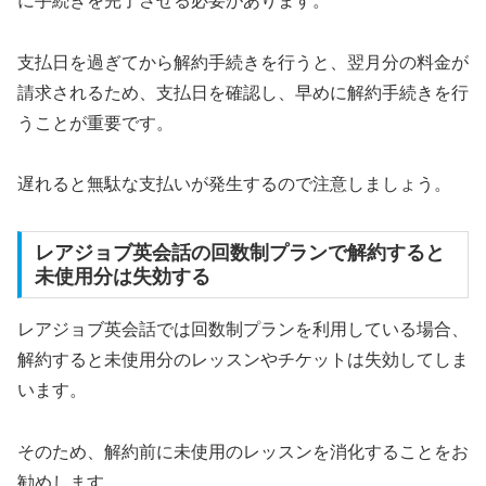
に手続きを完了させる必要があります。
支払日を過ぎてから解約手続きを行うと、翌月分の料金が
請求されるため、支払日を確認し、早めに解約手続きを行
うことが重要です。
遅れると無駄な支払いが発生するので注意しましょう。
レアジョブ英会話の回数制プランで解約すると
未使用分は失効する
レアジョブ英会話では回数制プランを利用している場合、
解約すると未使用分のレッスンやチケットは失効してしま
います。
そのため、解約前に未使用のレッスンを消化することをお
勧めします。