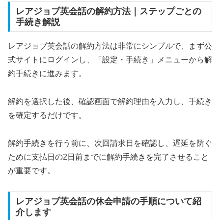
レアジョブ英会話の解約方法｜ステップごとの
手続き解説
レアジョブ英会話の解約方法は非常にシンプルで、まず公
式サイトにログインし、「設定・手続き」メニューから解
約手続きに進みます。
解約を選択した後、確認画面で解約理由を入力し、手続き
を確定するだけです。
解約手続きを行う前に、次回請求日を確認し、遅延を防ぐ
ために支払日の2日前までに解約手続きを完了させること
が重要です。
レアジョブ英会話の休会申請の手順について紹
介します