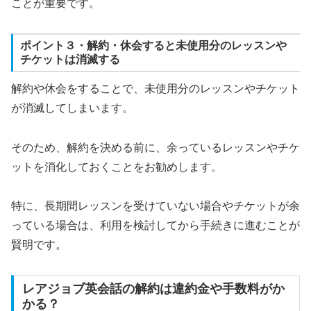
ことが重要です。
ポイント３・解約・休会すると未使用分のレッスンや
チケットは消滅する
解約や休会をすることで、未使用分のレッスンやチケット
が消滅してしまいます。
そのため、解約を決める前に、余っているレッスンやチケ
ットを消化しておくことをお勧めします。
特に、長期間レッスンを受けていない場合やチケットが余
っている場合は、利用を検討してから手続きに進むことが
賢明です。
レアジョブ英会話の解約は違約金や手数料がか
かる？