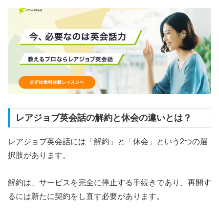
レアジョブ英会話の解約と休会の違いとは？
レアジョブ英会話には「解約」と「休会」という2つの選
択肢があります。
解約は、サービスを完全に停止する手続きであり、再開す
るには新たに契約をし直す必要があります。