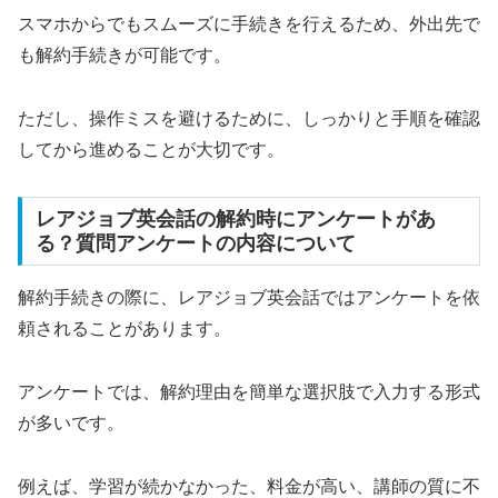
スマホからでもスムーズに手続きを行えるため、外出先で
も解約手続きが可能です。
ただし、操作ミスを避けるために、しっかりと手順を確認
してから進めることが大切です。
レアジョブ英会話の解約時にアンケートがあ
る？質問アンケートの内容について
解約手続きの際に、レアジョブ英会話ではアンケートを依
頼されることがあります。
アンケートでは、解約理由を簡単な選択肢で入力する形式
が多いです。
例えば、学習が続かなかった、料金が高い、講師の質に不