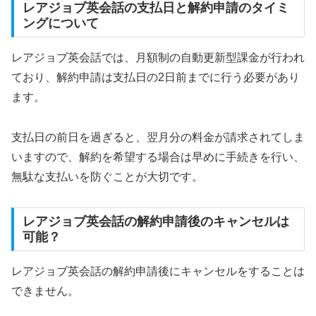
レアジョブ英会話の支払日と解約申請のタイミ
ングについて
レアジョブ英会話では、月額制の自動更新型課金が行われ
ており、解約申請は支払日の2日前までに行う必要があり
ます。
支払日の前日を過ぎると、翌月分の料金が請求されてしま
いますので、解約を希望する場合は早めに手続きを行い、
無駄な支払いを防ぐことが大切です。
レアジョブ英会話の解約申請後のキャンセルは
可能？
レアジョブ英会話の解約申請後にキャンセルをすることは
できません。