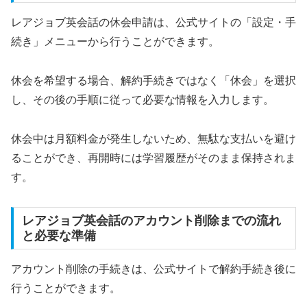
レアジョブ英会話の休会申請は、公式サイトの「設定・手
続き」メニューから行うことができます。
休会を希望する場合、解約手続きではなく「休会」を選択
し、その後の手順に従って必要な情報を入力します。
休会中は月額料金が発生しないため、無駄な支払いを避け
ることができ、再開時には学習履歴がそのまま保持されま
す。
レアジョブ英会話のアカウント削除までの流れ
と必要な準備
アカウント削除の手続きは、公式サイトで解約手続き後に
行うことができます。