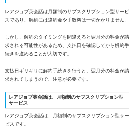
レアジョブ英会話は月額制のサブスクリプション型サービ
スであり、解約には違約金や手数料は一切かかりません。
しかし、解約のタイミングを間違えると翌月分の料金が請
求される可能性があるため、支払日を確認してから解約手
続きを進めることが大切です。
支払日ギリギリに解約手続きを行うと、翌月分の料金が請
求されてしまうので、注意が必要です。
レアジョブ英会話は、月額制のサブスクリプション型
サービス
レアジョブ英会話は、月額制のサブスクリプション型サー
ビスです。