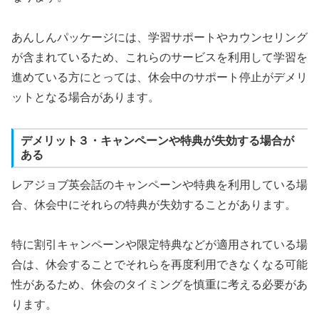
あんしんパッケージには、学習サポートやカウンセリング
が含まれているため、これらのサービスを利用して学習を
進めている方にとっては、休会中のサポート停止がデメリ
ットとなる場合があります。
デメリット３・キャンペーンや特典が失効する場合が
ある
レアジョブ英会話のキャンペーンや特典を利用している場
合、休会中にそれらの特典が失効することがあります。
特に割引キャンペーンや限定特典などが適用されている場
合は、休会することでそれらを再度利用できなくなる可能
性があるため、休会のタイミングを慎重に考える必要があ
ります。