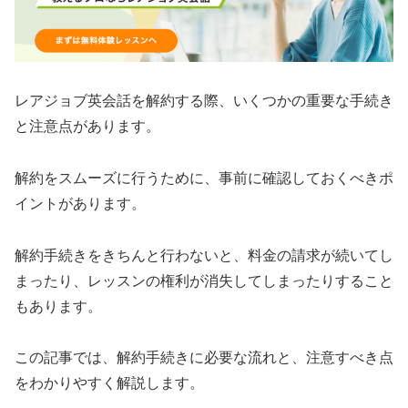
レアジョブ英会話を解約する際、いくつかの重要な手続き
と注意点があります。
解約をスムーズに行うために、事前に確認しておくべきポ
イントがあります。
解約手続きをきちんと行わないと、料金の請求が続いてし
まったり、レッスンの権利が消失してしまったりすること
もあります。
この記事では、解約手続きに必要な流れと、注意すべき点
をわかりやすく解説します。