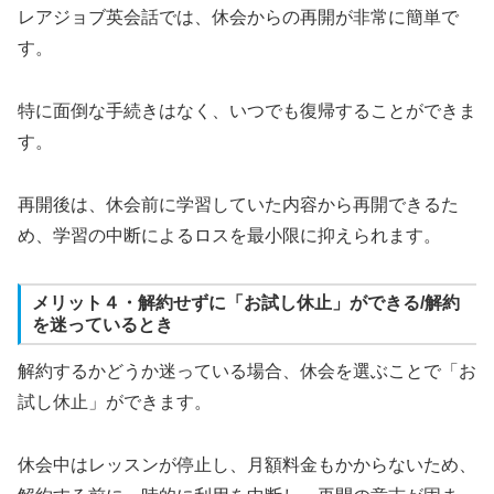
レアジョブ英会話では、休会からの再開が非常に簡単で
す。
特に面倒な手続きはなく、いつでも復帰することができま
す。
再開後は、休会前に学習していた内容から再開できるた
め、学習の中断によるロスを最小限に抑えられます。
メリット４・解約せずに「お試し休止」ができる/解約
を迷っているとき
解約するかどうか迷っている場合、休会を選ぶことで「お
試し休止」ができます。
休会中はレッスンが停止し、月額料金もかからないため、