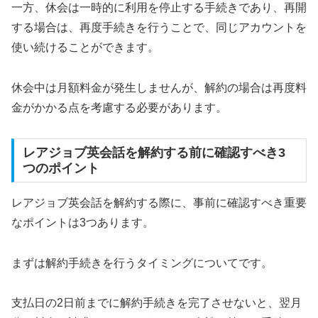
一方、休会は一時的に利用を停止する手続きであり、再開
する場合は、再度手続きを行うことで、同じアカウントを
使い続けることができます。
休会中は月額料金が発生しませんが、解約の場合は再度料
金がかかる点を考慮する必要があります。
レアジョブ英会話を解約する前に確認すべき3
つのポイント
レアジョブ英会話を解約する際に、事前に確認すべき重要
なポイントは3つあります。
まずは解約手続きを行うタイミングについてです。
支払日の2日前までに解約手続きを完了させないと、翌月