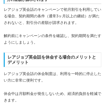
レアジョブ英会話のキャンペーンで初月割引を利用してい
る場合、契約期間の条件（通常3ヶ月以上の継続）が満た
されないと、割引分の差額が請求されます。
解約前にキャンペーンの条件を確認し、契約期間を満たす
ようにしましょう。
レアジョブ英会話を休会する場合のメリットと
デメリット
レアジョブ英会話の休会制度は、利用を一時的に停止した
い方に非常に便利です。
休会中は月額料金が発生しないため、経済的負担を軽減で
きます。