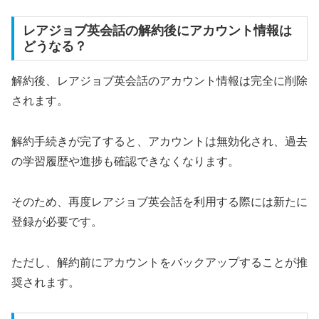
レアジョブ英会話の解約後にアカウント情報は
どうなる？
解約後、レアジョブ英会話のアカウント情報は完全に削除
されます。
解約手続きが完了すると、アカウントは無効化され、過去
の学習履歴や進捗も確認できなくなります。
そのため、再度レアジョブ英会話を利用する際には新たに
登録が必要です。
ただし、解約前にアカウントをバックアップすることが推
奨されます。