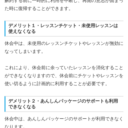
解約する前に一時的に利用を中断し、再開の意志が固まっ
た時に復帰することができます。
デメリット１・レッスンチケット・未使用レッスンは
使えなくなる
休会中は、未使用のレッスンチケットやレッスンが無効に
なってしまいます。
これにより、休会前に余っていたレッスンを消化すること
ができなくなりますので、休会前にチケットやレッスンを
使い切るように計画的に利用することが必要です。
デメリット２・あんしんパッケージのサポートも利用
できなくなる
休会中は、あんしんパッケージのサポートが利用できなく
なります。