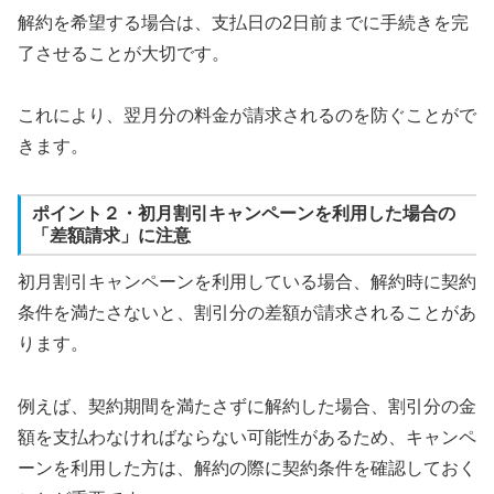
解約を希望する場合は、支払日の2日前までに手続きを完
了させることが大切です。
これにより、翌月分の料金が請求されるのを防ぐことがで
きます。
ポイント２・初月割引キャンペーンを利用した場合の
「差額請求」に注意
初月割引キャンペーンを利用している場合、解約時に契約
条件を満たさないと、割引分の差額が請求されることがあ
ります。
例えば、契約期間を満たさずに解約した場合、割引分の金
額を支払わなければならない可能性があるため、キャンペ
ーンを利用した方は、解約の際に契約条件を確認しておく