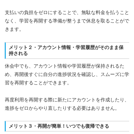
支払いの負担をゼロにすることで、無駄な料金を払うこと
なく、学習を再開する準備が整うまで休息を取ることがで
きます。
メリット２・アカウント情報・学習履歴がそのまま保
持される
休会中でも、アカウント情報や学習履歴が保持されるた
め、再開後すぐに自分の進捗状況を確認し、スムーズに学
習を再開することができます。
再度利用を再開する際に新たにアカウントを作成したり、
進捗をゼロからやり直したりする必要はありません。
メリット３・再開が簡単！いつでも復帰できる