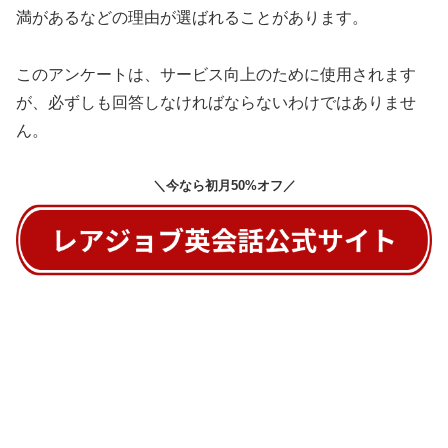
満があるなどの理由が選ばれることがあります。
このアンケートは、サービス向上のために使用されます
が、必ずしも回答しなければならないわけではありませ
ん。
＼今なら初月50%オフ／