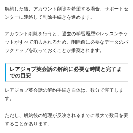
解約した後、アカウント削除を希望する場合、サポートセ
ンターに連絡して削除手続きを進めます。
アカウント削除を行うと、過去の学習履歴やレッスンチケ
ットがすべて消去されるため、削除前に必要なデータのバ
ックアップを取っておくことが推奨されます。
レアジョブ英会話の解約に必要な時間と完了ま
での目安
レアジョブ英会話の解約手続き自体は、数分で完了しま
す。
ただし、解約後の処理が反映されるまでに最大で数日を要
することがあります。