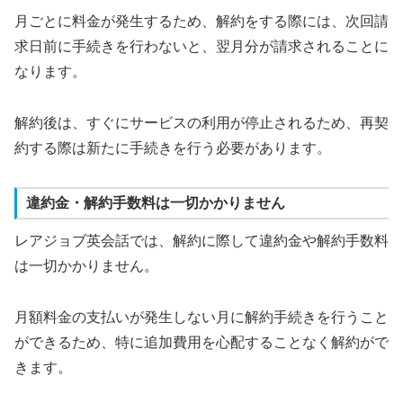
月ごとに料金が発生するため、解約をする際には、次回請
求日前に手続きを行わないと、翌月分が請求されることに
なります。
解約後は、すぐにサービスの利用が停止されるため、再契
約する際は新たに手続きを行う必要があります。
違約金・解約手数料は一切かかりません
レアジョブ英会話では、解約に際して違約金や解約手数料
は一切かかりません。
月額料金の支払いが発生しない月に解約手続きを行うこと
ができるため、特に追加費用を心配することなく解約がで
きます。