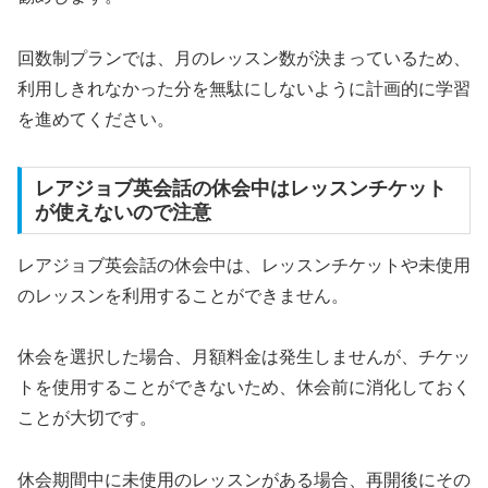
回数制プランでは、月のレッスン数が決まっているため、
利用しきれなかった分を無駄にしないように計画的に学習
を進めてください。
レアジョブ英会話の休会中はレッスンチケット
が使えないので注意
レアジョブ英会話の休会中は、レッスンチケットや未使用
のレッスンを利用することができません。
休会を選択した場合、月額料金は発生しませんが、チケッ
トを使用することができないため、休会前に消化しておく
ことが大切です。
休会期間中に未使用のレッスンがある場合、再開後にその