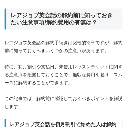
レアジョブ英会話の解約前に知っておき
たい注意事項/解約費用の有無は？
レアジョブ英会話の解約手続きは比較的簡単ですが、解約
前に知っておくべきいくつかの注意点があります。
特に、初月割引や支払日、未使用レッスンチケットに関す
る注意点を把握しておくことで、無駄な費用を避け、スム
ーズに解約することができます。
この記事では、解約前に確認しておくべきポイントを解説
します。
レアジョブ英会話を初月割引で始めた人は解約