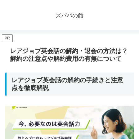
ズババの館
PR
レアジョブ英会話の解約・退会の方法は？
解約の注意点や解約費用の有無について
レアジョブ英会話の解約の手続きと注意
点を徹底解説