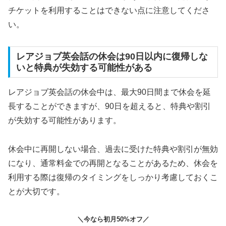
チケットを利用することはできない点に注意してくださ
い。
レアジョブ英会話の休会は90日以内に復帰しな
いと特典が失効する可能性がある
レアジョブ英会話の休会中は、最大90日間まで休会を延
長することができますが、90日を超えると、特典や割引
が失効する可能性があります。
休会中に再開しない場合、過去に受けた特典や割引が無効
になり、通常料金での再開となることがあるため、休会を
利用する際は復帰のタイミングをしっかり考慮しておくこ
とが大切です。
＼今なら初月50%オフ／