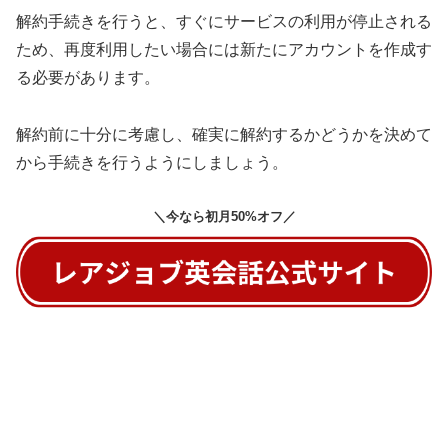
解約手続きを行うと、すぐにサービスの利用が停止される
ため、再度利用したい場合には新たにアカウントを作成す
る必要があります。
解約前に十分に考慮し、確実に解約するかどうかを決めて
から手続きを行うようにしましょう。
＼今なら初月50%オフ／