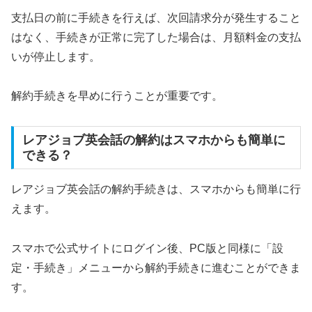
支払日の前に手続きを行えば、次回請求分が発生すること
はなく、手続きが正常に完了した場合は、月額料金の支払
いが停止します。
解約手続きを早めに行うことが重要です。
レアジョブ英会話の解約はスマホからも簡単に
できる？
レアジョブ英会話の解約手続きは、スマホからも簡単に行
えます。
スマホで公式サイトにログイン後、PC版と同様に「設
定・手続き」メニューから解約手続きに進むことができま
す。