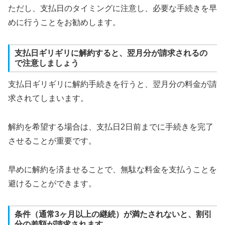
ただし、支払日のタイミングに注意し、必要な手続きを早
めに行うことをお勧めします。
支払日ギリギリに解約すると、翌月分が請求されるの
で注意しましょう
支払日ギリギリに解約手続きを行うと、翌月分の料金が請
求されてしまいます。
解約を希望する場合は、支払日2日前までに手続きを完了
させることが重要です。
早めに解約を済ませることで、無駄な料金を支払うことを
避けることができます。
条件（通常3ヶ月以上の継続）が満たされないと、割引
分の差額が請求されます