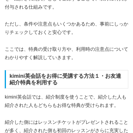
付与される仕組みです。
ただし、条件や注意点もいくつかあるため、事前にしっか
りチェックしておくと安心です。
ここでは、特典の受け取り方や、利用時の注意点について
わかりやすく解説していきます。
kimini英会話をお得に受講する方法１・お友達
紹介特典を利用する
kimini英会話では、紹介制度を使うことで、紹介した人も
紹介された人もどちらもお得な特典が受けられます。
紹介した側にはレッスンチケットがプレゼントされること
が多く、紹介された側も初回のレッスンがさらに充実した