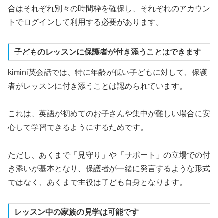
合はそれぞれ別々の時間枠を確保し、それぞれのアカウン
トでログインして利用する必要があります。
子どものレッスンに保護者が付き添うことはできます
kimini英会話では、特に年齢が低い子どもに対して、保護
者がレッスンに付き添うことは認められています。
これは、英語が初めてのお子さんや集中が難しい場合に安
心して学習できるようにするためです。
ただし、あくまで「見守り」や「サポート」の立場での付
き添いが基本となり、保護者が一緒に発言するような形式
ではなく、あくまで主役は子ども自身となります。
レッスン中の家族の見学は可能です