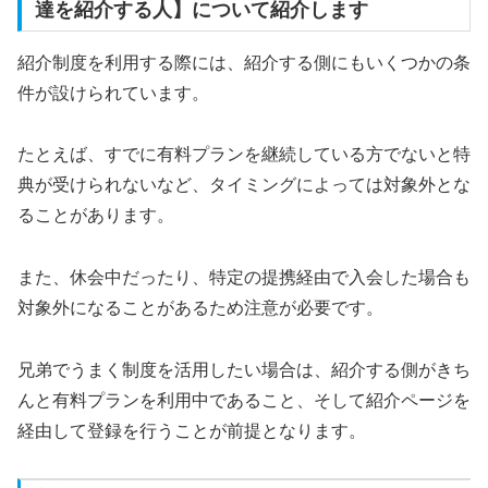
達を紹介する人】について紹介します
紹介制度を利用する際には、紹介する側にもいくつかの条
件が設けられています。
たとえば、すでに有料プランを継続している方でないと特
典が受けられないなど、タイミングによっては対象外とな
ることがあります。
また、休会中だったり、特定の提携経由で入会した場合も
対象外になることがあるため注意が必要です。
兄弟でうまく制度を活用したい場合は、紹介する側がきち
んと有料プランを利用中であること、そして紹介ページを
経由して登録を行うことが前提となります。