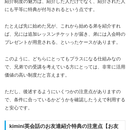
紹介制度の魅力は、紹介した人だけでなく、紹介された人
にも平等に特典が付与されるという点です。
たとえば先に始めた兄が、これから始める弟を紹介すれ
ば、兄には追加レッスンチケットが届き、弟には入会時の
プレゼントが用意される、といったケースがあります。
このように、どちらにとってもプラスになる仕組みなの
で、兄弟での受講を考えている方にとっては、非常に活用
価値の高い制度だと言えます。
ただし、後述するようにいくつかの注意点がありますの
で、条件に合っているかどうかを確認したうえで利用する
と安心です。
kimini英会話のお友達紹介特典の注意点【お友