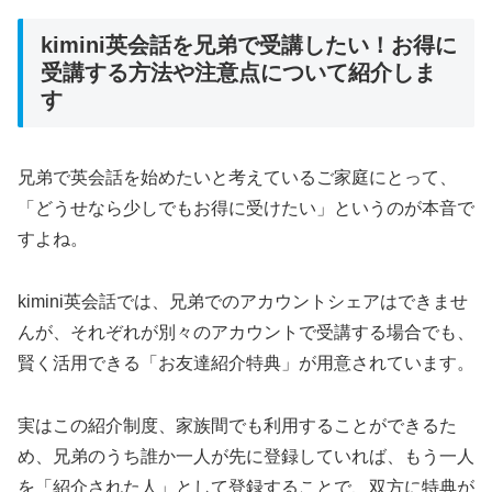
kimini英会話を兄弟で受講したい！お得に
受講する方法や注意点について紹介しま
す
兄弟で英会話を始めたいと考えているご家庭にとって、
「どうせなら少しでもお得に受けたい」というのが本音で
すよね。
kimini英会話では、兄弟でのアカウントシェアはできませ
んが、それぞれが別々のアカウントで受講する場合でも、
賢く活用できる「お友達紹介特典」が用意されています。
実はこの紹介制度、家族間でも利用することができるた
め、兄弟のうち誰か一人が先に登録していれば、もう一人
を「紹介された人」として登録することで、双方に特典が