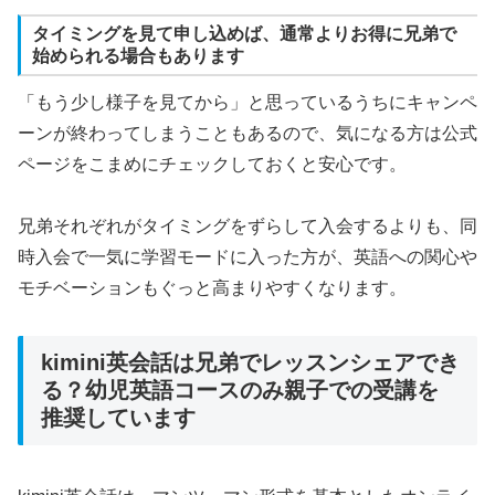
タイミングを見て申し込めば、通常よりお得に兄弟で
始められる場合もあります
「もう少し様子を見てから」と思っているうちにキャンペ
ーンが終わってしまうこともあるので、気になる方は公式
ページをこまめにチェックしておくと安心です。
兄弟それぞれがタイミングをずらして入会するよりも、同
時入会で一気に学習モードに入った方が、英語への関心や
モチベーションもぐっと高まりやすくなります。
kimini英会話は兄弟でレッスンシェアでき
る？幼児英語コースのみ親子での受講を
推奨しています