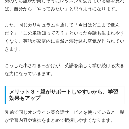
弟のうち誰かが楽しそうにレッスンを受けている姿を見れ
ば、自分から「やってみたい」と思うようになります。
また、同じカリキュラムを通して「今日はどこまで進ん
だ？」「この単語知ってる？」といった会話も生まれやす
くなり、英語が家庭内に自然と溶け込む空気が作られてい
きます。
こうした小さなきっかけが、英語を楽しく学び続ける大き
な力になっていきます。
メリット３・親がサポートしやすいから、学習
効果もアップ
兄弟で同じオンライン英会話サービスを使っていると、親
が学習内容や進捗をまとめて把握しやすくなります。