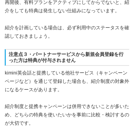
再開後、有料プランをアクティブにしてからでないと、紹
介をしても特典は発生しない仕組みになっています。
紹介を計画している場合は、必ず利用中のステータスを確
認しておきましょう。
注意点３・パートナーサービスから新規会員登録を行
った方は特典が付与されません
kimini英会話と提携している他社サービス（キャンペーン
ページなど）を通じて登録した場合も、紹介制度の対象外
になるケースがあります。
紹介制度と提携キャンペーンは併用できないことが多いた
め、どちらの特典を使いたいかを事前に比較・検討するの
が大切です。