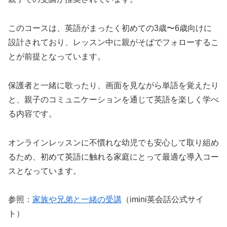
このコースは、英語がまったく初めての3歳〜6歳向けに
設計されており、レッスン中に親がそばでフォローするこ
とが前提となっています。
保護者と一緒に歌ったり、画面を見ながら単語を覚えたり
と、親子のコミュニケーションを通じて英語を楽しく学べ
る内容です。
オンラインレッスンに不慣れな幼児でも安心して取り組め
るため、初めて英語に触れる家庭にとって最適な導入コー
スとなっています。
参照：
家族や兄弟と一緒の受講
（imini英会話公式サイ
ト）