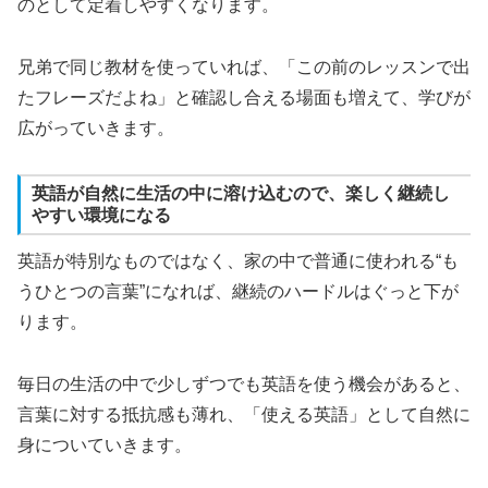
のとして定着しやすくなります。
兄弟で同じ教材を使っていれば、「この前のレッスンで出
たフレーズだよね」と確認し合える場面も増えて、学びが
広がっていきます。
英語が自然に生活の中に溶け込むので、楽しく継続し
やすい環境になる
英語が特別なものではなく、家の中で普通に使われる“も
うひとつの言葉”になれば、継続のハードルはぐっと下が
ります。
毎日の生活の中で少しずつでも英語を使う機会があると、
言葉に対する抵抗感も薄れ、「使える英語」として自然に
身についていきます。