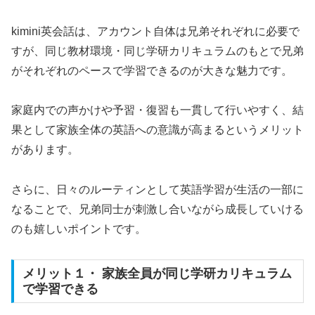
kimini英会話は、アカウント自体は兄弟それぞれに必要で
すが、同じ教材環境・同じ学研カリキュラムのもとで兄弟
がそれぞれのペースで学習できるのが大きな魅力です。
家庭内での声かけや予習・復習も一貫して行いやすく、結
果として家族全体の英語への意識が高まるというメリット
があります。
さらに、日々のルーティンとして英語学習が生活の一部に
なることで、兄弟同士が刺激し合いながら成長していける
のも嬉しいポイントです。
メリット１・ 家族全員が同じ学研カリキュラム
で学習できる