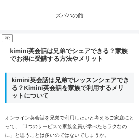
ズババの館
PR
kimini英会話は兄弟でシェアできる？家族
でお得に受講する方法やメリット
kimini英会話は兄弟でレッスンシェアでき
る？Kimini英会話を家族で利用するメリ
ットについて
オンライン英会話を兄弟で利用したいと考えるご家庭にと
って、「1つのサービスで家族全員が学べたらラクなの
に」と思うことは多いのではないでしょうか。