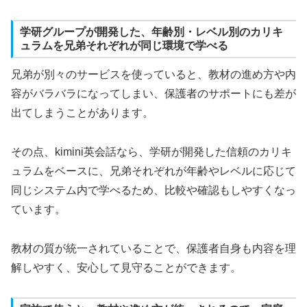
学研グループが開発した、年齢別・レベル別のカリキ
ュラムを兄弟それぞれが同じ環境で学べる
兄弟が別々のサービスを使っていると、教材の進め方や内
容がバラバラになってしまい、保護者のサポートにも差が
出てしまうことがあります。
その点、kimini英会話なら、学研が開発した信頼のカリキ
ュラムをベースに、兄弟それぞれが年齢やレベルに応じて
同じシステム内で学べるため、比較や確認もしやすくなっ
ています。
教材の質が統一されていることで、保護者自身も内容を理
解しやすく、安心して見守ることができます。