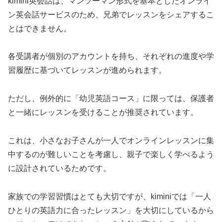
kimini英会話は、マンツーマン形式を基本としたオンライ
ン英会話サービスのため、兄弟でレッスンをシェアするこ
とはできません。
各受講者が個別のアカウントを持ち、それぞれの進度や学
習履歴に基づいてレッスンが進められます。
ただし、例外的に「幼児英語コース」に限っては、保護者
と一緒にレッスンを受けることが推奨されています。
これは、小さなお子さんが一人でオンラインレッスンに集
中するのが難しいことを考慮し、親子で楽しく学べるよう
に設計されているためです。
家族での学習習慣はとても大切ですが、kiminiでは「一人
ひとりの英語力に合ったレッスン」を大切にしているから