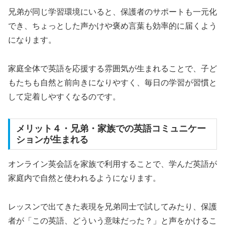
兄弟が同じ学習環境にいると、保護者のサポートも一元化
でき、ちょっとした声かけや褒め言葉も効率的に届くよう
になります。
家庭全体で英語を応援する雰囲気が生まれることで、子ど
もたちも自然と前向きになりやすく、毎日の学習が習慣と
して定着しやすくなるのです。
メリット４・兄弟・家族での英語コミュニケー
ションが生まれる
オンライン英会話を家族で利用することで、学んだ英語が
家庭内で自然と使われるようになります。
レッスンで出てきた表現を兄弟同士で試してみたり、保護
者が「この英語、どういう意味だった？」と声をかけるこ