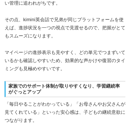
い管理に追われがちです。
その点、kimini英会話で兄弟が同じプラットフォームを使
えば、進捗状況を一つの視点で見渡せるので、把握がとて
もスムーズになります。
マイページの進捗表示も見やすく、どの単元でつまずいて
いるかも確認しやすいため、効果的な声かけや復習のタイ
ミングも見極めやすいです。
家族でのサポート体制が取りやすくなり、学習継続率
がぐっとアップ
「毎日やることがわかっている」「お母さんやお父さんが
見てくれている」といった安心感は、子どもの継続意欲に
つながります。