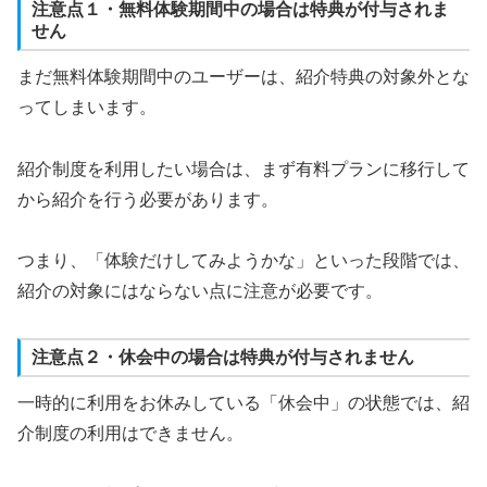
注意点１・無料体験期間中の場合は特典が付与されま
せん
まだ無料体験期間中のユーザーは、紹介特典の対象外とな
ってしまいます。
紹介制度を利用したい場合は、まず有料プランに移行して
から紹介を行う必要があります。
つまり、「体験だけしてみようかな」といった段階では、
紹介の対象にはならない点に注意が必要です。
注意点２・休会中の場合は特典が付与されません
一時的に利用をお休みしている「休会中」の状態では、紹
介制度の利用はできません。