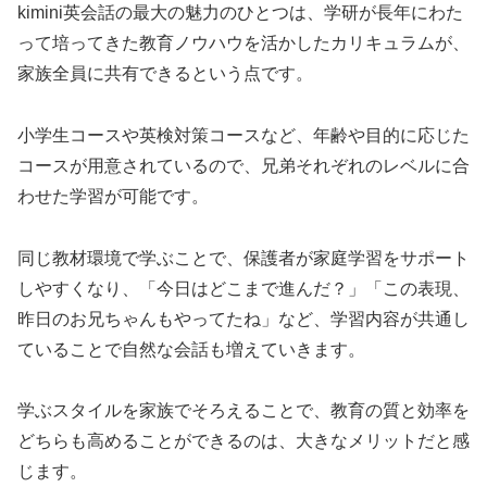
kimini英会話の最大の魅力のひとつは、学研が長年にわた
って培ってきた教育ノウハウを活かしたカリキュラムが、
家族全員に共有できるという点です。
小学生コースや英検対策コースなど、年齢や目的に応じた
コースが用意されているので、兄弟それぞれのレベルに合
わせた学習が可能です。
同じ教材環境で学ぶことで、保護者が家庭学習をサポート
しやすくなり、「今日はどこまで進んだ？」「この表現、
昨日のお兄ちゃんもやってたね」など、学習内容が共通し
ていることで自然な会話も増えていきます。
学ぶスタイルを家族でそろえることで、教育の質と効率を
どちらも高めることができるのは、大きなメリットだと感
じます。