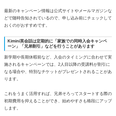
最新のキャンペーン情報は公式サイトやメールマガジンな
どで随時告知されているので、申し込み前にチェックして
おくのがおすすめです。
Kimini英会話は定期的に「家族での同時入会キャンペ
ーン」「兄弟割引」などを行うことがあります
新学期や長期休暇前など、入会のタイミングに合わせて実
施されるキャンペーンでは、2人目以降の受講料が割引に
なる場合や、特別なチケットがプレゼントされることがあ
ります。
これをうまく活用すれば、兄弟そろってスタートする際の
初期費用を抑えることができ、始めやすさも格段にアップ
します。