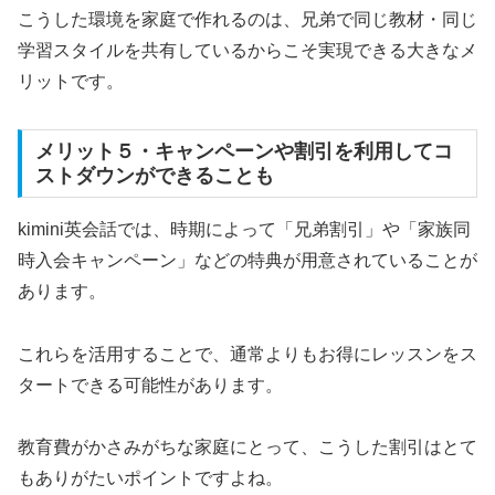
こうした環境を家庭で作れるのは、兄弟で同じ教材・同じ
学習スタイルを共有しているからこそ実現できる大きなメ
リットです。
メリット５・キャンペーンや割引を利用してコ
ストダウンができることも
kimini英会話では、時期によって「兄弟割引」や「家族同
時入会キャンペーン」などの特典が用意されていることが
あります。
これらを活用することで、通常よりもお得にレッスンをス
タートできる可能性があります。
教育費がかさみがちな家庭にとって、こうした割引はとて
もありがたいポイントですよね。