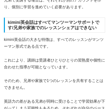
兄弟で受講する場合は、それぞれが別のアカウントを作
り、個別に学習を進めていく必要があります。
kimini英会話はすべてマンツーマンサポートで
す/兄弟や家族でのレッスンシェアはできない
kimini英会話の大きな特徴は、すべてのレッスンがマンツ
ーマン形式である点です。
これにより、講師は受講者ひとりひとりの習熟度や個性に
合わせた指導が可能となっています。
そのため、兄弟や家族で1つのレッスンを共有することは
できません。
英語力の差がある兄弟が同時に受けることで学習効果が下
がってしまう可能性もあるため、それぞれが自分のペース