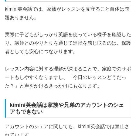
kimini英会話では、家族がレッスンを見守ること自体は問
題ありません。
実際に子どもがしっかり英語を使っている様子を確認した
り、講師とのやりとりを通じて進捗を感じ取るのは、保護
者としても安心につながります。
レッスン内容に対する理解が深まることで、家庭でのサポ
ートもしやすくなりますし、「今日のレッスンどうだっ
た？」と声をかけるきっかけにもなります。
kimini英会話は家族や兄弟のアカウントのシェ
アもできない
アカウントのシェアに関しても、kimini英会話では禁止さ
れています。