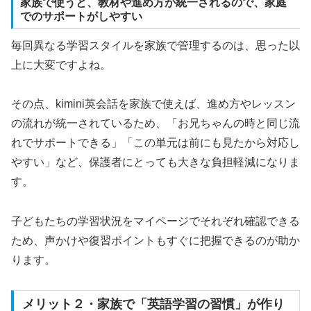
家族で使うと、教材や進め方が統一されるので、家庭
でのサポートがしやすい
毎回異なる学習スタイルを家族で管理するのは、思った以
上に大変ですよね。
その点、kimini英会話を家族で使えば、進め方やレッスン
の流れが統一されているため、「お兄ちゃんの時と同じ流
れでサポートできる」「この単元は前にも見たから対応し
やすい」など、保護者にとっても大きな負担軽減になりま
す。
子どもたちの学習状況をマイページでそれぞれ確認できる
ため、声かけや復習ポイントもすぐに把握できるのが助か
ります。
メリット２・家族で「英語学習の習慣」が作り