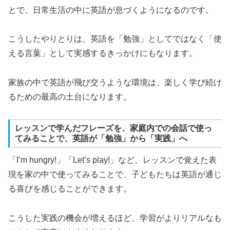
とで、日常生活の中に英語が息づくようになるのです。
こうしたやりとりは、英語を「勉強」としてではなく「使
える言葉」として実感するきっかけにもなります。
家族の中で英語が飛び交うような環境は、楽しく学び続け
るための最高の土台になります。
レッスンで学んだフレーズを、家庭内での会話で使っ
てみることで、英語が「勉強」から「実践」へ
「I’m hungry!」「Let’s play!」など、レッスンで覚えた表
現を家の中で使ってみることで、子どもたちは英語が通じ
る喜びを感じることができます。
こうした実践の機会が増えるほど、学習がよりリアルなも