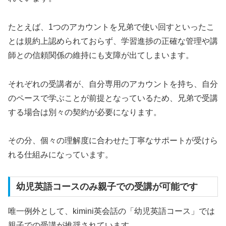
たとえば、1つのアカウントを兄弟で使い回すといったこ
とは規約上認められておらず、学習進捗の正確な管理や講
師との信頼関係の維持にも支障が出てしまいます。
それぞれの受講者が、自分専用のアカウントを持ち、自分
のペースで学ぶことが前提となっているため、兄弟で受講
する場合は別々の契約が必要になります。
その分、個々の理解度に合わせた丁寧なサポートが受けら
れる仕組みになっています。
幼児英語コースのみ親子での受講が可能です
唯一例外として、kimini英会話の「幼児英語コース」では
親子での受講が推奨されています。