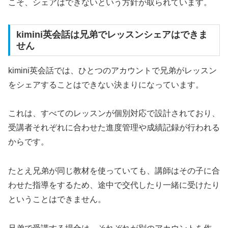
こそ、シェアはできないという方針が取られています。
kimini英会話は兄弟でレッスンシェアはできま
せん
kimini英会話では、ひとつのアカウントで兄弟がレッスン
をシェアすることはできない決まりになっています。
これは、すべてのレッスンが個別対応で設計されており、
受講者それぞれに合わせた進度管理や成績記録が行われる
からです。
たとえ兄弟が同じ教材を使っていても、講師はその子に合
わせた指導をするため、途中で交代したり一緒に受けたり
ということはできません。