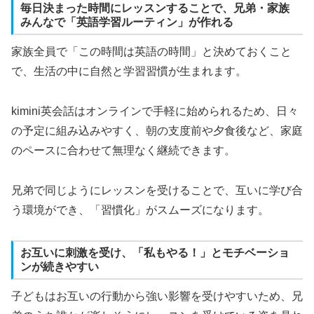
毎日決まった時間にレッスンすることで、兄弟・家族
みんなで「英語学習ルーティン」が作れる
家族全員で「この時間は英語の時間」と決めておくこと
で、生活の中に自然と学習習慣が生まれます。
kimini英会話はオンラインで手軽に始められるため、日々
の予定に組み込みやすく、朝の支度前や夕食後など、家庭
のペースに合わせて無理なく継続できます。
兄弟で同じようにレッスンを受けることで、互いに学び合
う環境ができ、「習慣化」がスムーズになります。
お互いに刺激を受け、「私もやる！」とモチベーショ
ンが続きやすい
子どもはお互いの行動から強い影響を受けやすいため、兄