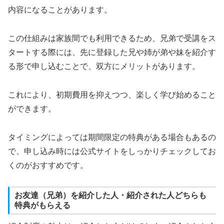
内容になることがあります。
この仕組みは家族間でも利用できるため、兄弟で受講をス
タートする際には、先に登録した兄や姉が弟や妹を紹介す
る形で申し込むことで、双方にメリットがあります。
これにより、初期費用を抑えつつ、楽しく学び始めること
ができます。
タイミングによっては期間限定の特典がある場合もあるの
で、申し込み時には公式サイトをしっかりチェックしてお
くのがおすすめです。
お友達（兄弟）を紹介した人・紹介された人どちらも
特典がもらえる