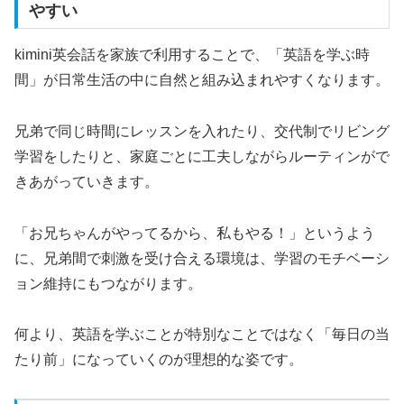
やすい
kimini英会話を家族で利用することで、「英語を学ぶ時
間」が日常生活の中に自然と組み込まれやすくなります。
兄弟で同じ時間にレッスンを入れたり、交代制でリビング
学習をしたりと、家庭ごとに工夫しながらルーティンがで
きあがっていきます。
「お兄ちゃんがやってるから、私もやる！」というよう
に、兄弟間で刺激を受け合える環境は、学習のモチベーシ
ョン維持にもつながります。
何より、英語を学ぶことが特別なことではなく「毎日の当
たり前」になっていくのが理想的な姿です。