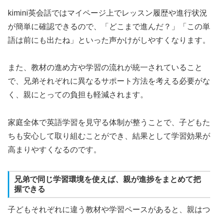
kimini英会話ではマイページ上でレッスン履歴や進行状況
が簡単に確認できるので、「どこまで進んだ？」「この単
語は前にも出たね」といった声かけがしやすくなります。
また、教材の進め方や学習の流れが統一されていること
で、兄弟それぞれに異なるサポート方法を考える必要がな
く、親にとっての負担も軽減されます。
家庭全体で英語学習を見守る体制が整うことで、子どもた
ちも安心して取り組むことができ、結果として学習効果が
高まりやすくなるのです。
兄弟で同じ学習環境を使えば、親が進捗をまとめて把
握できる
子どもそれぞれに違う教材や学習ペースがあると、親はつ