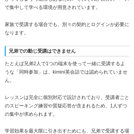
で集中して学べる環境が用意されています。
家族で受講する場合でも、別々の契約とログインが必要に
なります。
兄弟での動じ受講はできません
たとえば兄弟2人で1つの端末を使って一緒に受講するよ
うな「同時参加」は、kimini英会話では認められていませ
ん。
レッスンは完全に個別対応で設計されており、受講者ごと
のスピーキング練習や質疑応答が含まれるため、1人ずつ
の集中が求められます。
学習効果を最大限に引き出すためにも、兄弟で受講する場