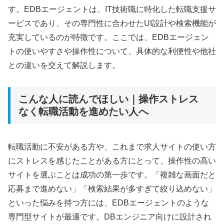
す。EDBエージェントは、IT技術職に特化した転職支援サ
ービスであり、その専門性に合わせたUI設計や検索機能が
充実しているのが特徴です。ここでは、EDBエージェン
トの使いやすさや操作性について、具体的な利便性や他社
との違いを交えて解説します。
こんな人に読んでほしい｜操作ストレス
なく転職活動を進めたい人へ
転職活動に不安がある方や、これまで求人サイトの使い方
にストレスを感じたことがある方にとって、操作性の高い
サイトを選ぶことは成功の第一歩です。「複雑な画面だと
応募まで進めない」「検索結果が多すぎて絞り込めない」
といった悩みを持つ方には、EDBエージェントのような
専門型サイトが最適です。DBエンジニア向けに設計され