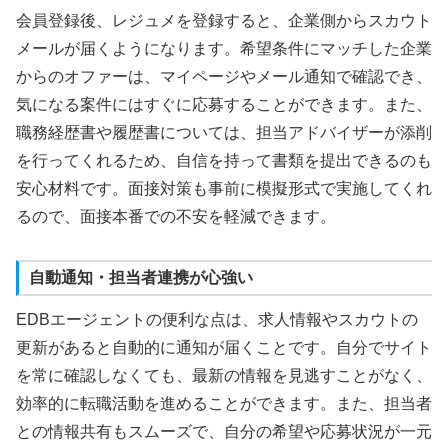
会員登録後、レジュメを登録すると、企業側からスカウト
メールが届くようになります。希望条件にマッチした企業
からのオファーは、マイページやメール通知で確認でき、
気になる案件にはすぐに応募することができます。また、
職務経歴書や履歴書については、担当アドバイザーが添削
を行ってくれるため、自信を持って書類を提出できるのも
安心材料です。面接対策も事前に模擬形式で実施してくれ
るので、面接本番での不安を軽減できます。
自動通知・担当者連携が心強い
EDBエージェントの便利な点は、求人情報やスカウトの
更新があると自動的に通知が届くことです。自分でサイト
を常に確認しなくても、最新の情報を見逃すことがなく、
効率的に転職活動を進めることができます。また、担当者
との情報共有もスムーズで、自分の希望や応募状況が一元