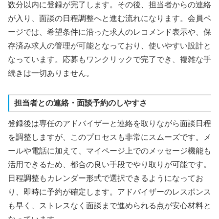
数分以内に登録が完了します。その後、担当者からの連絡
が入り、面談の日程調整へと進む流れになります。会員ペ
ージでは、希望条件に沿った求人のレコメンド表示や、保
存済み求人の管理が可能となっており、使いやすい設計と
なっています。応募もワンクリックで完了でき、複雑な手
続きは一切ありません。
担当者との連絡・面談予約のしやすさ
登録後は専任のアドバイザーと連絡を取りながら面談日程
を調整しますが、このプロセスも非常にスムーズです。メ
ールや電話に加えて、マイページ上でのメッセージ機能も
活用できるため、都合の良い手段でやり取りが可能です。
日程調整もカレンダー形式で選択できるようになってお
り、即時に予約が確定します。アドバイザーのレスポンス
も早く、ストレスなく面談まで進められる点が安心材料と