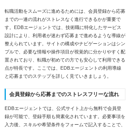
転職活動をスムーズに進めるためには、会員登録から応募
までの一連の流れがストレスなく進行できるかが重要で
す。EDBエージェントでは、技術職に特化したサービス
設計により、利用者が迷わず応募まで進めるような導線が
整えられています。サイトの構成やナビゲーションはシン
プルで、必要な情報や操作項目が視覚的に分かりやすく配
置されており、転職が初めての方でも安心して利用できる
点が特長です。ここでは、EDBエージェントの利用導線
と応募までのステップを詳しく見ていきましょう。
会員登録から応募までのストレスフリーな流れ
EDBエージェントでは、公式サイト上から無料で会員登
録が可能で、登録手順も簡素化されています。必要事項を
入力後、スキルや希望条件をフォームで記入することで、