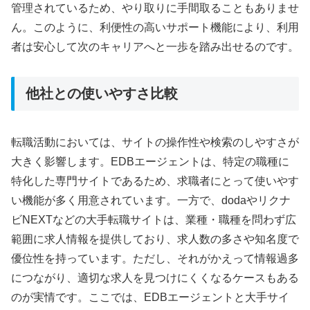
管理されているため、やり取りに手間取ることもありませ
ん。このように、利便性の高いサポート機能により、利用
者は安心して次のキャリアへと一歩を踏み出せるのです。
他社との使いやすさ比較
転職活動においては、サイトの操作性や検索のしやすさが
大きく影響します。EDBエージェントは、特定の職種に
特化した専門サイトであるため、求職者にとって使いやす
い機能が多く用意されています。一方で、dodaやリクナ
ビNEXTなどの大手転職サイトは、業種・職種を問わず広
範囲に求人情報を提供しており、求人数の多さや知名度で
優位性を持っています。ただし、それがかえって情報過多
につながり、適切な求人を見つけにくくなるケースもある
のが実情です。ここでは、EDBエージェントと大手サイ