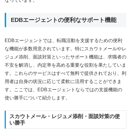
なっています。
EDBエージェントの便利なサポート機能
EDBエージェントでは、転職活動を支援するための便利
な機能が多数用意されています。特にスカウトメールやレ
ジュメ添削、面談対策といったサポート機能は、求職者の
不安を解消し、内定率を高める重要な役割を果たしていま
す。これらのサービスはすべて無料で提供されており、利
用者は自身の状況に応じて柔軟に活用することができま
す。ここでは、EDBエージェントならではの支援機能の
使い勝手について紹介します。
スカウトメール・レジュメ添削・面談対策の使
い勝手