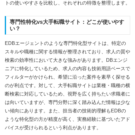
トの使いやすさを比較し、それぞれの特徴を整理します。
専門性特化vs大手転職サイト：どこが使いやす
い？
EDBエージェントのような専門特化型サイトは、特定の
スキルや職種に関する情報が整理されており、求人の質や
検索の効率性において大きな強みがあります。DBエンジ
ニアに特化しているため、求人の内容も技術用語ベースで
フィルターがかけられ、希望に沿った案件を素早く探せる
のが利点です。対して、大手転職サイトは業種・職種の横
断検索に対応しているため、視野を広く持ちたい求職者に
は向いていますが、専門分野に深く踏み込んだ情報は少な
い傾向にあります。また、担当者の技術的理解もEDBの
ような特化型の方が精度が高く、実務経験に基づいたアド
バイスが受けられるという利点があります。