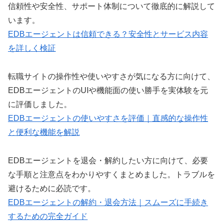
信頼性や安全性、サポート体制について徹底的に解説して
います。
EDBエージェントは信頼できる？安全性とサービス内容
を詳しく検証
転職サイトの操作性や使いやすさが気になる方に向けて、
EDBエージェントのUIや機能面の使い勝手を実体験を元
に評価しました。
EDBエージェントの使いやすさを評価｜直感的な操作性
と便利な機能を解説
EDBエージェントを退会・解約したい方に向けて、必要
な手順と注意点をわかりやすくまとめました。トラブルを
避けるために必読です。
EDBエージェントの解約・退会方法｜スムーズに手続き
するための完全ガイド