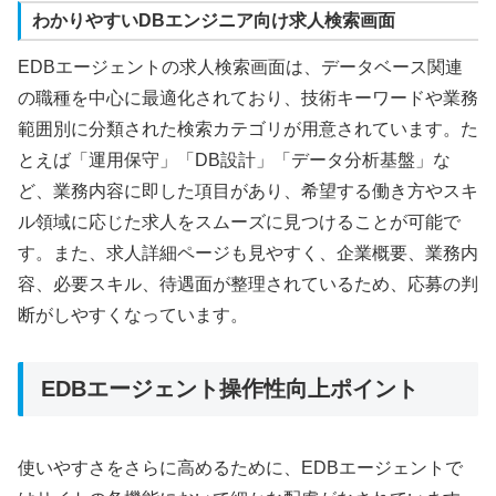
わかりやすいDBエンジニア向け求人検索画面
EDBエージェントの求人検索画面は、データベース関連
の職種を中心に最適化されており、技術キーワードや業務
範囲別に分類された検索カテゴリが用意されています。た
とえば「運用保守」「DB設計」「データ分析基盤」な
ど、業務内容に即した項目があり、希望する働き方やスキ
ル領域に応じた求人をスムーズに見つけることが可能で
す。また、求人詳細ページも見やすく、企業概要、業務内
容、必要スキル、待遇面が整理されているため、応募の判
断がしやすくなっています。
EDBエージェント操作性向上ポイント
使いやすさをさらに高めるために、EDBエージェントで