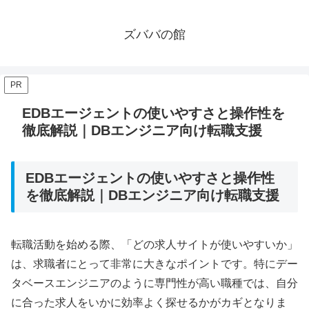
ズババの館
PR
EDBエージェントの使いやすさと操作性を
徹底解説｜DBエンジニア向け転職支援
EDBエージェントの使いやすさと操作性
を徹底解説｜DBエンジニア向け転職支援
転職活動を始める際、「どの求人サイトが使いやすいか」
は、求職者にとって非常に大きなポイントです。特にデー
タベースエンジニアのように専門性が高い職種では、自分
に合った求人をいかに効率よく探せるかがカギとなりま