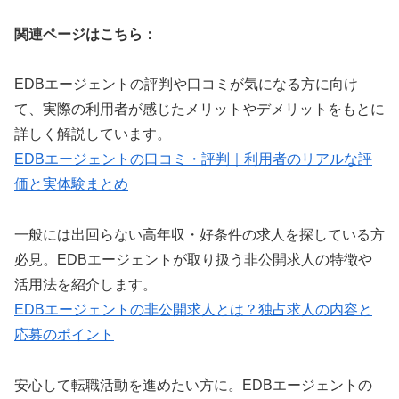
関連ページはこちら：
EDBエージェントの評判や口コミが気になる方に向け
て、実際の利用者が感じたメリットやデメリットをもとに
詳しく解説しています。
EDBエージェントの口コミ・評判｜利用者のリアルな評
価と実体験まとめ
一般には出回らない高年収・好条件の求人を探している方
必見。EDBエージェントが取り扱う非公開求人の特徴や
活用法を紹介します。
EDBエージェントの非公開求人とは？独占求人の内容と
応募のポイント
安心して転職活動を進めたい方に。EDBエージェントの