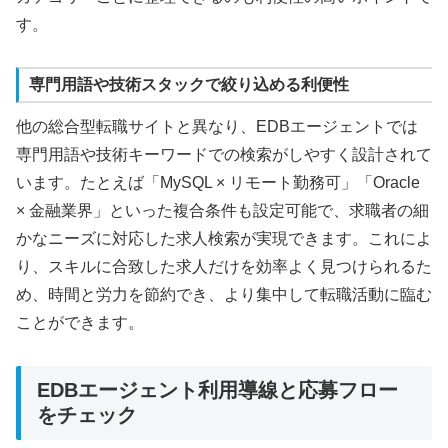
す。
専門用語や技術スタックで絞り込める利便性
他の総合型転職サイトと異なり、EDBエージェントでは
専門用語や技術キーワードでの検索がしやすく設計されて
います。たとえば「MySQL × リモート勤務可」「Oracle
× 金融業界」といった複合条件も設定可能で、求職者の細
かなニーズに対応した求人検索が実現できます。これによ
り、スキルに合致した求人だけを効率よく見つけられるた
め、時間と労力を節約でき、より集中して転職活動に臨む
ことができます。
EDBエージェント利用導線と応募フロー
をチェック