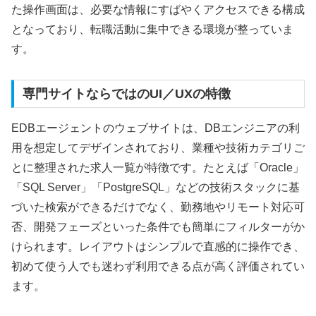
た操作画面は、必要な情報にすばやくアクセスできる構成
となっており、転職活動に集中できる環境が整っていま
す。
専門サイトならではのUI／UXの特徴
EDBエージェントのウェブサイトは、DBエンジニアの利
用を想定してデザインされており、業種や技術カテゴリご
とに整理された求人一覧が特徴です。たとえば「Oracle」
「SQL Server」「PostgreSQL」などの技術スタックに基
づいた検索ができるだけでなく、勤務地やリモート対応可
否、開発フェーズといった条件でも簡単にフィルターがか
けられます。レイアウトはシンプルで直感的に操作でき、
初めて使う人でも迷わず利用できる点が高く評価されてい
ます。