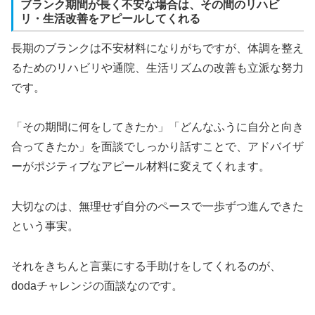
ブランク期間が長く不安な場合は、その間のリハビ
リ・生活改善をアピールしてくれる
長期のブランクは不安材料になりがちですが、体調を整え
るためのリハビリや通院、生活リズムの改善も立派な努力
です。
「その期間に何をしてきたか」「どんなふうに自分と向き
合ってきたか」を面談でしっかり話すことで、アドバイザ
ーがポジティブなアピール材料に変えてくれます。
大切なのは、無理せず自分のペースで一歩ずつ進んできた
という事実。
それをきちんと言葉にする手助けをしてくれるのが、
dodaチャレンジの面談なのです。