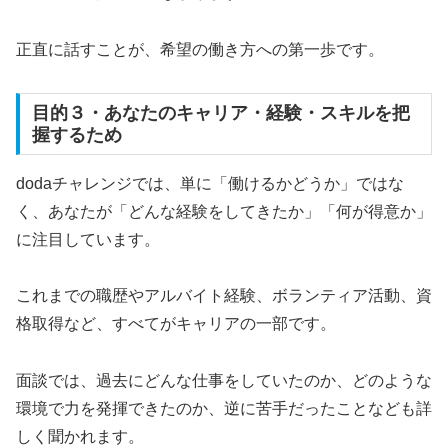
正直に話すことが、希望の働き方への第一歩です。
目的３・あなたのキャリア・経験・スキルを把
握するため
dodaチャレンジでは、単に「働けるかどうか」ではな
く、あなたが「どんな経験をしてきたか」「何が得意か」
に注目しています。
これまでの職歴やアルバイト経験、ボランティア活動、資
格取得など、すべてがキャリアの一部です。
面談では、過去にどんな仕事をしていたのか、どのような
環境で力を発揮できたのか、逆に苦手だったことなども詳
しく聞かれます。