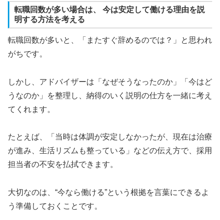
転職回数が多い場合は、 今は安定して働ける理由を説
明する方法を考える
転職回数が多いと、「またすぐ辞めるのでは？」と思われ
がちです。
しかし、アドバイザーは「なぜそうなったのか」「今はど
うなのか」を整理し、納得のいく説明の仕方を一緒に考え
てくれます。
たとえば、「当時は体調が安定しなかったが、現在は治療
が進み、生活リズムも整っている」などの伝え方で、採用
担当者の不安を払拭できます。
大切なのは、“今なら働ける”という根拠を言葉にできるよ
う準備しておくことです。