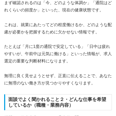
まず確認されるのは「今、どのような体調か」「通院はど
れくらいの頻度か」といった、現在の健康状態です。
これは、就業にあたってどの程度働けるか、どのような配
慮が必要かを把握するために欠かせない情報です。
たとえば「月に1度の通院で安定している」「日中は疲れ
やすいが、午前中は元気に働ける」といった情報が、求人
選定の重要な判断材料になります。
無理に良く見せようとせず、正直に伝えることで、あなた
に無理のない働き方が見つかりやすくなります。
面談でよく聞かれること２・どんな仕事を希望
しているか（職種・業務内容）