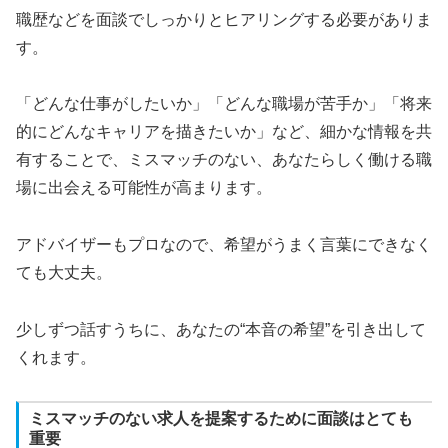
職歴などを面談でしっかりとヒアリングする必要がありま
す。
「どんな仕事がしたいか」「どんな職場が苦手か」「将来
的にどんなキャリアを描きたいか」など、細かな情報を共
有することで、ミスマッチのない、あなたらしく働ける職
場に出会える可能性が高まります。
アドバイザーもプロなので、希望がうまく言葉にできなく
ても大丈夫。
少しずつ話すうちに、あなたの“本音の希望”を引き出して
くれます。
ミスマッチのない求人を提案するために面談はとても
重要