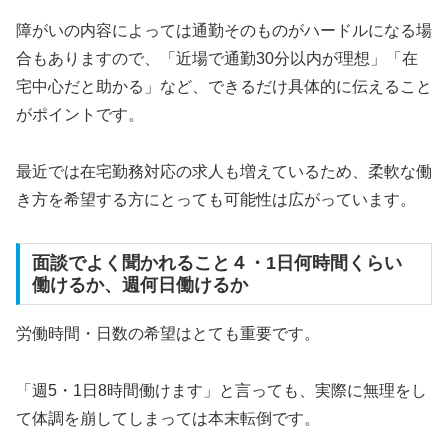
障がいの内容によっては通勤そのものがハードルになる場
合もありますので、「近場で通勤30分以内が理想」「在
宅中心だと助かる」など、できるだけ具体的に伝えること
がポイントです。
最近では在宅勤務対応の求人も増えているため、柔軟な働
き方を希望する方にとっても可能性は広がっています。
面談でよく聞かれること４・1日何時間くらい
働けるか、週何日働けるか
労働時間・日数の希望はとても重要です。
「週5・1日8時間働けます」と言っても、実際に無理をし
て体調を崩してしまっては本末転倒です。