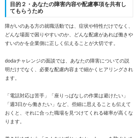
目的２・あなたの障害内容や配慮事項を共有し
てもらうため
障がいのある方の就職活動では、症状や特性だけでなく、
どんな場面で困りやすいのか、どんな配慮があれば働きや
すいのかを企業側に正しく伝えることが大切です。
dodaチャレンジの面談では、あなたの障害についての説
明だけでなく、必要な配慮内容まで細かくヒアリングされ
ます。
「電話対応は苦手」「座りっぱなしの作業は避けたい」
「週3日から働きたい」など、些細に思えることも伝えて
おくと、それに合った職場を見つけてくれる確率が高くな
ります。