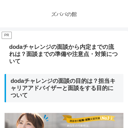
ズババの館
PR
dodaチャレンジの面談から内定までの流
れは？面談までの準備や注意点・対策につ
いて
dodaチャレンジの面談の目的は？担当キ
ャリアアドバイザーと面談をする目的に
ついて