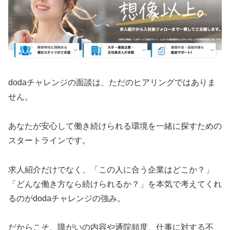
dodaチャレンジの面談は、ただのヒアリングではありま
せん。
あなたが安心して働き続けられる環境を一緒に探すための
スタートラインです。
求人紹介だけでなく、「この人に合う企業はどこか？」
「どんな働き方なら続けられるか？」を本気で考えてくれ
るのがdodaチャレンジの強み。
だからこそ、障がいの内容や通院頻度、仕事に対する不