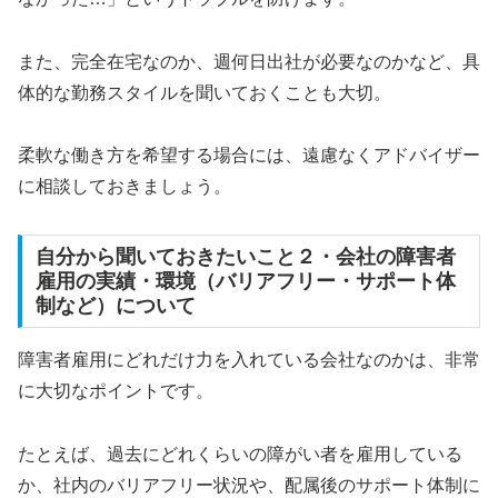
また、完全在宅なのか、週何日出社が必要なのかなど、具
体的な勤務スタイルを聞いておくことも大切。
柔軟な働き方を希望する場合には、遠慮なくアドバイザー
に相談しておきましょう。
自分から聞いておきたいこと２・会社の障害者
雇用の実績・環境（バリアフリー・サポート体
制など）について
障害者雇用にどれだけ力を入れている会社なのかは、非常
に大切なポイントです。
たとえば、過去にどれくらいの障がい者を雇用している
か、社内のバリアフリー状況や、配属後のサポート体制に