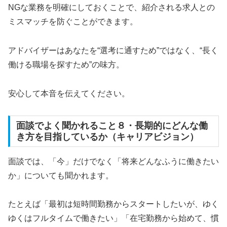
NGな業務を明確にしておくことで、紹介される求人との
ミスマッチを防ぐことができます。
アドバイザーはあなたを“選考に通すため”ではなく、“長く
働ける職場を探すため”の味方。
安心して本音を伝えてください。
面談でよく聞かれること８・長期的にどんな働
き方を目指しているか（キャリアビジョン）
面談では、「今」だけでなく「将来どんなふうに働きたい
か」についても聞かれます。
たとえば「最初は短時間勤務からスタートしたいが、ゆく
ゆくはフルタイムで働きたい」「在宅勤務から始めて、慣