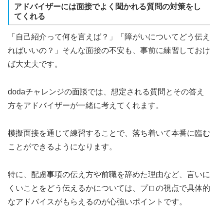
アドバイザーには面接でよく聞かれる質問の対策をし
てくれる
「自己紹介って何を言えば？」「障がいについてどう伝え
ればいいの？」そんな面接の不安も、事前に練習しておけ
ば大丈夫です。
dodaチャレンジの面談では、想定される質問とその答え
方をアドバイザーが一緒に考えてくれます。
模擬面接を通じて練習することで、落ち着いて本番に臨む
ことができるようになります。
特に、配慮事項の伝え方や前職を辞めた理由など、言いに
くいことをどう伝えるかについては、プロの視点で具体的
なアドバイスがもらえるのが心強いポイントです。