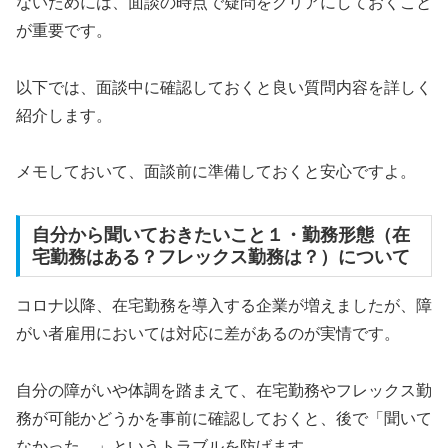
ないためには、面談の時点で疑問をクリアにしておくこと
が重要です。
以下では、面談中に確認しておくと良い質問内容を詳しく
紹介します。
メモしておいて、面談前に準備しておくと安心ですよ。
自分から聞いておきたいこと１・勤務形態（在
宅勤務はある？フレックス勤務は？）について
コロナ以降、在宅勤務を導入する企業が増えましたが、障
がい者雇用においては対応に差があるのが実情です。
自分の障がいや体調を踏まえて、在宅勤務やフレックス勤
務が可能かどうかを事前に確認しておくと、後で「聞いて
なかった…」というトラブルを防げます。