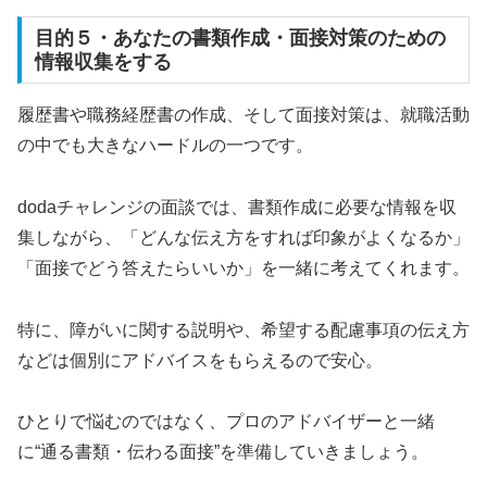
目的５・あなたの書類作成・面接対策のための
情報収集をする
履歴書や職務経歴書の作成、そして面接対策は、就職活動
の中でも大きなハードルの一つです。
dodaチャレンジの面談では、書類作成に必要な情報を収
集しながら、「どんな伝え方をすれば印象がよくなるか」
「面接でどう答えたらいいか」を一緒に考えてくれます。
特に、障がいに関する説明や、希望する配慮事項の伝え方
などは個別にアドバイスをもらえるので安心。
ひとりで悩むのではなく、プロのアドバイザーと一緒
に“通る書類・伝わる面接”を準備していきましょう。