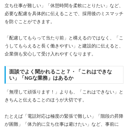
立ち仕事が難しい」「休憩時間を柔軟にとりたい」など、
必要な配慮を具体的に伝えることで、採用後のミスマッチ
を防ぐことができます。
「配慮してもらって当たり前」と構えるのではなく、「こ
うしてもらえると長く働きやすい」と建設的に伝えると、
企業側も安心して受け入れやすくなります。
面談でよく聞かれること７・「これはできな
い」「NGな業務」はあるか
「無理して頑張ります！」よりも、「これはできない」と
きちんと伝えることのほうが大切です。
たとえば「電話対応は極度の緊張で難しい」「階段の昇降
が困難」「体力的に立ち仕事は避けたい」など、事前に