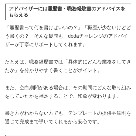
アドバイザーには履歴書・職務経験書のアドバイスを
もらえる
「履歴書って何を書けばいいの？」「職歴が少ないけどど
う書くの？」そんな疑問も、dodaチャレンジのアドバイ
ザーが丁寧にサポートしてくれます。
たとえば、職務経歴書では「具体的にどんな業務をしてき
たか」を分かりやすく書くことがポイント。
また、空白期間がある場合は、その期間にどんな取り組み
をしていたかを補足することで、印象が変わります。
書き方がわからない方でも、テンプレートの提供や添削を
通じて完成まで導いてくれるから安心です。