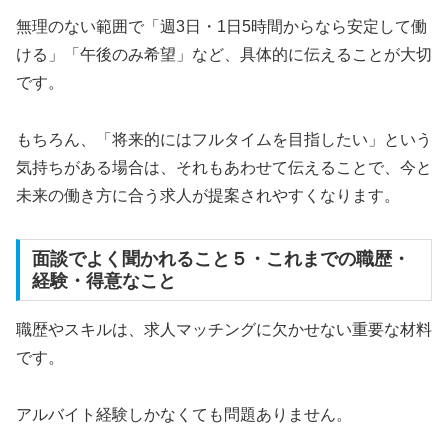
無理のない範囲で「週3日・1日5時間からなら安定して働
ける」「午後のみ希望」など、具体的に伝えることが大切
です。
もちろん、「将来的にはフルタイムを目指したい」という
気持ちがある場合は、それもあわせて伝えることで、今と
未来の働き方に合う求人が提案されやすくなります。
面談でよく聞かれること５・これまでの職歴・
経験・得意なこと
職歴やスキルは、求人マッチングに欠かせない重要な材料
です。
アルバイト経験しかなくても問題ありません。