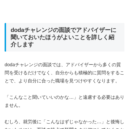
dodaチャレンジの面談でアドバイザーに
聞いておいたほうがよいことを詳しく紹
介します
dodaチャレンジの面談では、アドバイザーから多くの質
問を受けるだけでなく、自分からも積極的に質問をするこ
とで、より自分に合った職場を見つけやすくなります。
「こんなこと聞いていいのかな…」と遠慮する必要はあり
ません。
むしろ、就労後に「こんなはずじゃなかった…」と後悔し