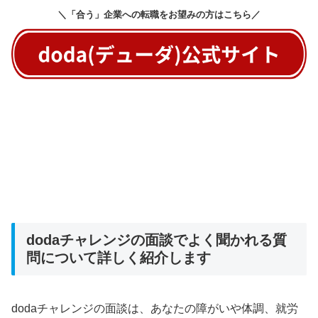
＼「合う」企業への転職をお望みの方はこちら／
dodaチャレンジの面談でよく聞かれる質
問について詳しく紹介します
dodaチャレンジの面談は、あなたの障がいや体調、就労