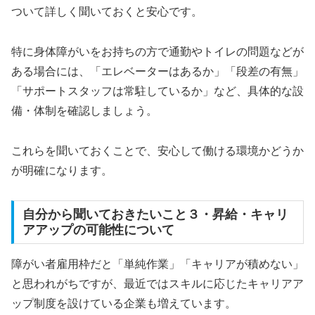
ついて詳しく聞いておくと安心です。
特に身体障がいをお持ちの方で通勤やトイレの問題などが
ある場合には、「エレベーターはあるか」「段差の有無」
「サポートスタッフは常駐しているか」など、具体的な設
備・体制を確認しましょう。
これらを聞いておくことで、安心して働ける環境かどうか
が明確になります。
自分から聞いておきたいこと３・昇給・キャリ
アアップの可能性について
障がい者雇用枠だと「単純作業」「キャリアが積めない」
と思われがちですが、最近ではスキルに応じたキャリアア
ップ制度を設けている企業も増えています。