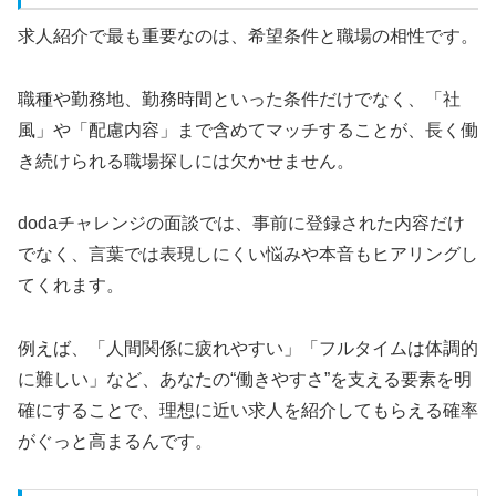
求人紹介で最も重要なのは、希望条件と職場の相性です。
職種や勤務地、勤務時間といった条件だけでなく、「社
風」や「配慮内容」まで含めてマッチすることが、長く働
き続けられる職場探しには欠かせません。
dodaチャレンジの面談では、事前に登録された内容だけ
でなく、言葉では表現しにくい悩みや本音もヒアリングし
てくれます。
例えば、「人間関係に疲れやすい」「フルタイムは体調的
に難しい」など、あなたの“働きやすさ”を支える要素を明
確にすることで、理想に近い求人を紹介してもらえる確率
がぐっと高まるんです。