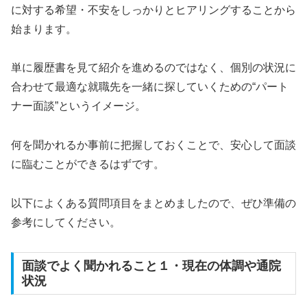
に対する希望・不安をしっかりとヒアリングすることから
始まります。
単に履歴書を見て紹介を進めるのではなく、個別の状況に
合わせて最適な就職先を一緒に探していくための“パート
ナー面談”というイメージ。
何を聞かれるか事前に把握しておくことで、安心して面談
に臨むことができるはずです。
以下によくある質問項目をまとめましたので、ぜひ準備の
参考にしてください。
面談でよく聞かれること１・現在の体調や通院
状況