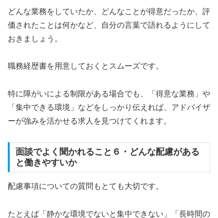
どんな業務をしていたか、どんなことが得意だったか、評
価されたことは何かなど、自分の言葉で語れるようにして
おきましょう。
職務経歴書を用意しておくとスムーズです。
特に障がいによる制限がある場合でも、「得意な業務」や
「集中できる環境」などをしっかり伝えれば、アドバイザ
ーが強みを活かせる求人を見つけてくれます。
面談でよく聞かれること６・どんな配慮がある
と働きやすいか
配慮事項についての質問もとても大切です。
たとえば「静かな環境でないと集中できない」「長時間の