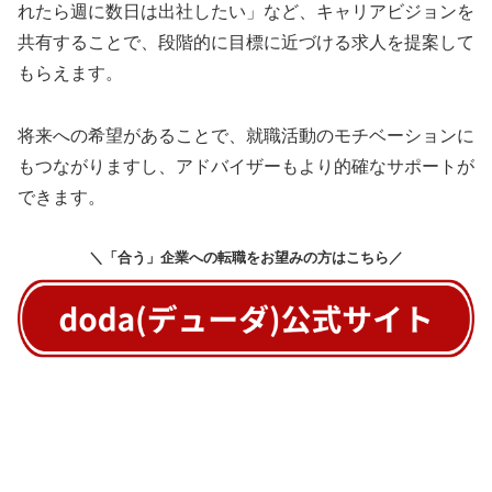
れたら週に数日は出社したい」など、キャリアビジョンを
共有することで、段階的に目標に近づける求人を提案して
もらえます。
将来への希望があることで、就職活動のモチベーションに
もつながりますし、アドバイザーもより的確なサポートが
できます。
＼「合う」企業への転職をお望みの方はこちら／