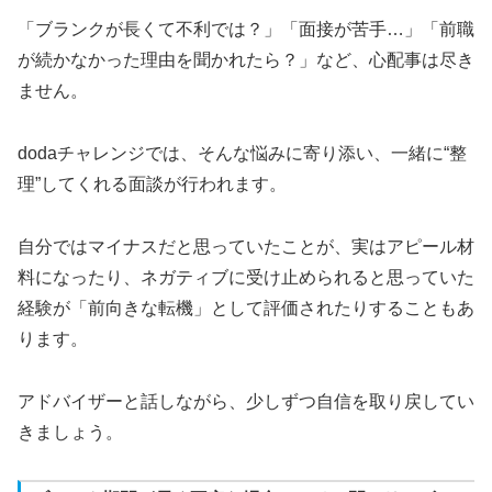
「ブランクが長くて不利では？」「面接が苦手…」「前職
が続かなかった理由を聞かれたら？」など、心配事は尽き
ません。
dodaチャレンジでは、そんな悩みに寄り添い、一緒に“整
理”してくれる面談が行われます。
自分ではマイナスだと思っていたことが、実はアピール材
料になったり、ネガティブに受け止められると思っていた
経験が「前向きな転機」として評価されたりすることもあ
ります。
アドバイザーと話しながら、少しずつ自信を取り戻してい
きましょう。