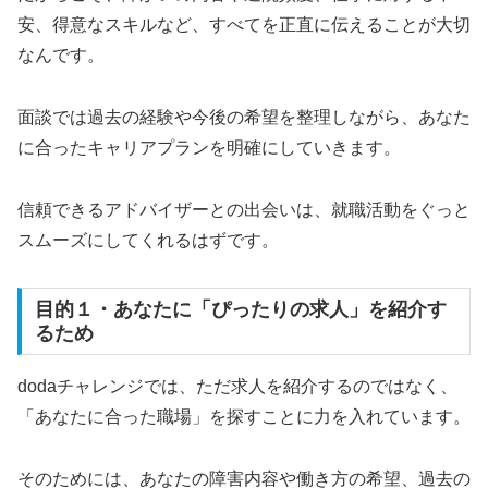
安、得意なスキルなど、すべてを正直に伝えることが大切
なんです。
面談では過去の経験や今後の希望を整理しながら、あなた
に合ったキャリアプランを明確にしていきます。
信頼できるアドバイザーとの出会いは、就職活動をぐっと
スムーズにしてくれるはずです。
目的１・あなたに「ぴったりの求人」を紹介す
るため
dodaチャレンジでは、ただ求人を紹介するのではなく、
「あなたに合った職場」を探すことに力を入れています。
そのためには、あなたの障害内容や働き方の希望、過去の