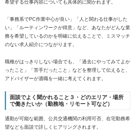
希望する仕事内容についても具体的に聞かれます。
「事務系でPC作業中心が良い」「人と関わる仕事がした
い」「ルーティンワークが得意」など、あなたがどんな業
務を希望しているのかを明確に伝えることで、ミスマッチ
のない求人紹介につながります。
職種がはっきりしない場合でも、「過去にやってみてよか
ったこと」「苦手だったこと」などを整理して伝えると、
アドバイザーが適職を一緒に考えてくれます。
面談でよく聞かれること３・どのエリア・場所
で働きたいか（勤務地・リモート可など）
通勤が可能な範囲、公共交通機関の利用可否、在宅勤務希
望なども面談で詳しくヒアリングされます。