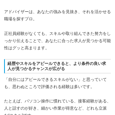
アドバイザーは、あなたの強みを見抜き、それを活かせる
職場を探すプロ。
正社員経験がなくても、スキルや取り組んできた努力をし
っかり伝えることで、あなたに合った求人が見つかる可能
性はグッと高まります。
経歴やスキルをアピールできると、より条件の良い求
人が見つかるチャンスが広がる
「自分にはアピールできるスキルがない」と思っていて
も、思わぬところで評価される経験は多いです。
たとえば、パソコン操作に慣れている、接客経験がある、
人と話すのが好き、細かい作業が得意など、どれも立派