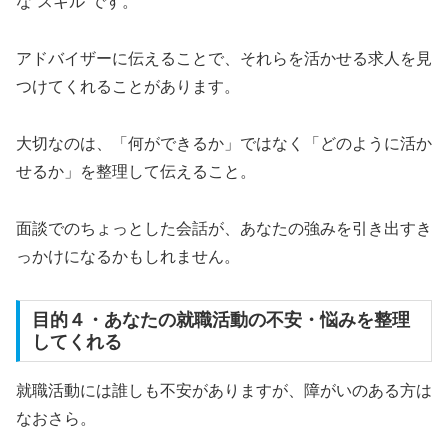
な“スキル”です。
アドバイザーに伝えることで、それらを活かせる求人を見
つけてくれることがあります。
大切なのは、「何ができるか」ではなく「どのように活か
せるか」を整理して伝えること。
面談でのちょっとした会話が、あなたの強みを引き出すき
っかけになるかもしれません。
目的４・あなたの就職活動の不安・悩みを整理
してくれる
就職活動には誰しも不安がありますが、障がいのある方は
なおさら。