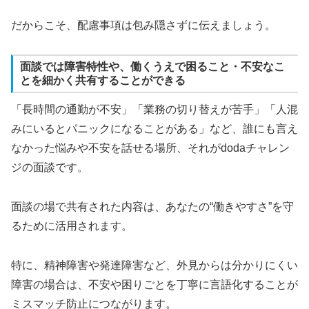
だからこそ、配慮事項は包み隠さずに伝えましょう。
面談では障害特性や、働くうえで困ること・不安なこ
とを細かく共有することができる
「長時間の通勤が不安」「業務の切り替えが苦手」「人混
みにいるとパニックになることがある」など、誰にも言え
なかった悩みや不安を話せる場所、それがdodaチャレン
ジの面談です。
面談の場で共有された内容は、あなたの“働きやすさ”を守
るために活用されます。
特に、精神障害や発達障害など、外見からは分かりにくい
障害の場合は、不安や困りごとを丁寧に言語化することが
ミスマッチ防止につながります。