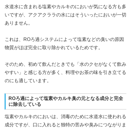
水道水に含まれる塩素やカルキのにおいが気になる方も多
いですが、アクアクララの水にはそういったにおいが一切
ありません。
これは、ROろ過システムによって塩素などの臭いの原因
物質がほぼ完全に取り除かれているためです。
そのため、初めて飲んだときでも「水のクセがなくて飲み
やすい」と感じる方が多く、料理やお茶の味を引き立てる
のにも適しています。
ROろ過によって塩素やカルキ臭の元となる成分と完全
に除去している
塩素やカルキのにおいは、消毒のために水道水に使われる
成分ですが、口に入れると独特の苦みや臭みにつながりま