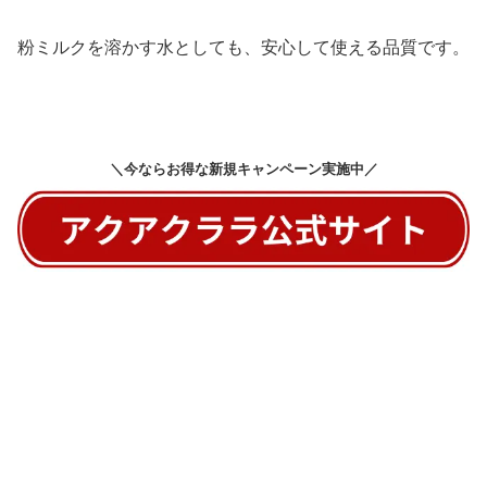
粉ミルクを溶かす水としても、安心して使える品質です。
＼今ならお得な新規キャンペーン実施中／