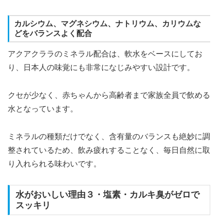
カルシウム、マグネシウム、ナトリウム、カリウムな
どをバランスよく配合
アクアクララのミネラル配合は、軟水をベースにしてお
り、日本人の味覚にも非常になじみやすい設計です。
クセが少なく、赤ちゃんから高齢者まで家族全員で飲める
水となっています。
ミネラルの種類だけでなく、含有量のバランスも絶妙に調
整されているため、飲み疲れすることなく、毎日自然に取
り入れられる味わいです。
水がおいしい理由３・塩素・カルキ臭がゼロで
スッキリ