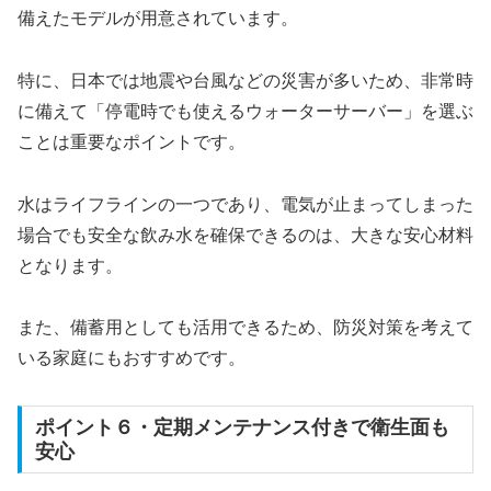
備えたモデルが用意されています。
特に、日本では地震や台風などの災害が多いため、非常時
に備えて「停電時でも使えるウォーターサーバー」を選ぶ
ことは重要なポイントです。
水はライフラインの一つであり、電気が止まってしまった
場合でも安全な飲み水を確保できるのは、大きな安心材料
となります。
また、備蓄用としても活用できるため、防災対策を考えて
いる家庭にもおすすめです。
ポイント６・定期メンテナンス付きで衛生面も
安心