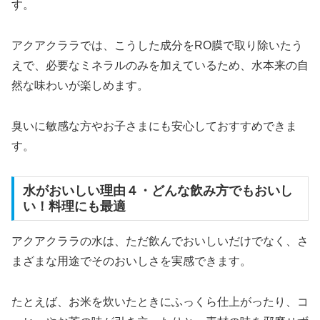
す。
アクアクララでは、こうした成分をRO膜で取り除いたう
えで、必要なミネラルのみを加えているため、水本来の自
然な味わいが楽しめます。
臭いに敏感な方やお子さまにも安心しておすすめできま
す。
水がおいしい理由４・どんな飲み方でもおいし
い！料理にも最適
アクアクララの水は、ただ飲んでおいしいだけでなく、さ
まざまな用途でそのおいしさを実感できます。
たとえば、お米を炊いたときにふっくら仕上がったり、コ