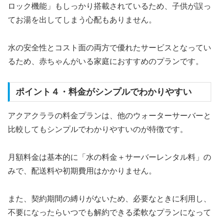
ロック機能」もしっかり搭載されているため、子供が誤っ
てお湯を出してしまう心配もありません。
水の安全性とコスト面の両方で優れたサービスとなってい
るため、赤ちゃんがいる家庭におすすめのプランです。
ポイント４・料金がシンプルでわかりやすい
アクアクララの料金プランは、他のウォーターサーバーと
比較してもシンプルでわかりやすいのが特徴です。
月額料金は基本的に「水の料金＋サーバーレンタル料」の
みで、配送料や初期費用はかかりません。
また、契約期間の縛りがないため、必要なときに利用し、
不要になったらいつでも解約できる柔軟なプランになって