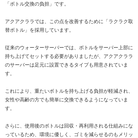
「ボトル交換の負担」です。
アクアクララでは、この点を改善するために「ラクラク取
替ボトル」を採用しています。
従来のウォーターサーバーでは、ボトルをサーバー上部に
持ち上げてセットする必要がありましたが、アクアクララ
のサーバーは足元に設置できるタイプも用意されていま
す。
これにより、重たいボトルを持ち上げる負担が軽減され、
女性や高齢の方でも簡単に交換できるようになっていま
す。
さらに、使用後のボトルは回収・再利用される仕組みにな
っているため、環境に優しく、ゴミを減らせるのもメリッ