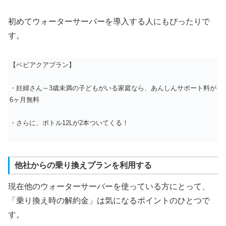
初めてウォーターサーバーを導入する人にもぴったりで
す。
【ベビアクアプラン】
・妊婦さん～3歳未満の子どもがいる家庭なら、あんしんサポート料が
6ヶ月無料
・さらに、ボトル12Lが2本ついてくる！
他社からの乗り換えプランを利用する
現在他のウォーターサーバーを使っている方にとって、
「乗り換え時の解約金」は気になるポイントのひとつで
す。