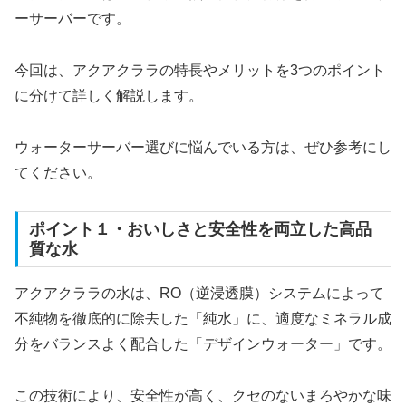
ーサーバーです。
今回は、アクアクララの特長やメリットを3つのポイント
に分けて詳しく解説します。
ウォーターサーバー選びに悩んでいる方は、ぜひ参考にし
てください。
ポイント１・おいしさと安全性を両立した高品
質な水
アクアクララの水は、RO（逆浸透膜）システムによって
不純物を徹底的に除去した「純水」に、適度なミネラル成
分をバランスよく配合した「デザインウォーター」です。
この技術により、安全性が高く、クセのないまろやかな味