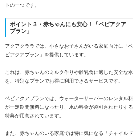
トの一つです。
ポイント３・赤ちゃんにも安心！「ベビアクア
プラン」
アクアクララでは、小さなお子さんがいる家庭向けに「ベ
ビアクアプラン」を提供しています。
これは、赤ちゃんのミルク作りや離乳食に適した安全な水
を、特別なプランでお得に利用できるサービスです。
ベビアクアプランでは、ウォーターサーバーのレンタル料
が一定期間無料になったり、水の料金が割引されたりする
特典が用意されています。
また、赤ちゃんのいる家庭では特に気になる「チャイルド