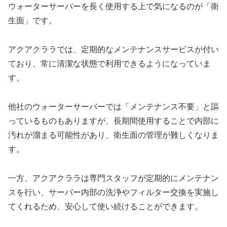
ウォーターサーバーを長く使用する上で気になるのが「衛
生面」です。
アクアクララでは、定期的なメンテナンスサービスが付い
ており、常に清潔な状態で利用できるようになっていま
す。
他社のウォーターサーバーでは「メンテナンス不要」と謳
っているものもありますが、長期間使用することで内部に
汚れが溜まる可能性があり、衛生面の管理が難しくなりま
す。
一方、アクアクララは専門スタッフが定期的にメンテナン
スを行い、サーバー内部の洗浄やフィルター交換を実施し
てくれるため、安心して使い続けることができます。