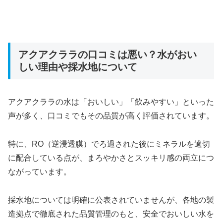
アクアクララの口コミは悪い？水がおい
しい理由や採水地について
アクアクララの水は「おいしい」「飲みやすい」といった
声が多く、口コミでもその品質が高く評価されています。
特に、RO（逆浸透膜）でろ過された後にミネラルを適切
に配合している点が、まろやかさとスッキリ感の両立につ
ながっています。
採水地については明確に公表されていませんが、各地の製
造拠点で徹底された品質管理のもと、安全でおいしい水を