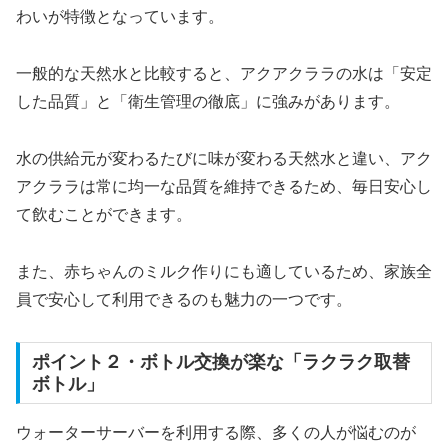
わいが特徴となっています。
一般的な天然水と比較すると、アクアクララの水は「安定
した品質」と「衛生管理の徹底」に強みがあります。
水の供給元が変わるたびに味が変わる天然水と違い、アク
アクララは常に均一な品質を維持できるため、毎日安心し
て飲むことができます。
また、赤ちゃんのミルク作りにも適しているため、家族全
員で安心して利用できるのも魅力の一つです。
ポイント２・ボトル交換が楽な「ラクラク取替
ボトル」
ウォーターサーバーを利用する際、多くの人が悩むのが