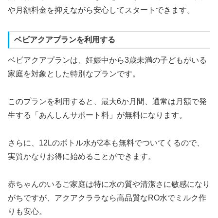
や月額料金を抑えながら安心してスタートできます。
ベビアクアプランを利用する
ベビアクアプランは、妊娠中から3歳未満の子どもがいる
家庭を対象とした特別なプランです。
このプランを利用すると、最大6か月間、通常は月額で発
生する「あんしんサポート料」が無料になります。
さらに、12Lのボトル水が2本も無料でついてくるので、
実質かなりお得に始めることができます。
赤ちゃんのいるご家庭は特に水の質や清潔さに敏感になり
がちですが、アクアクララなら高品質なRO水でミルク作
りも安心。