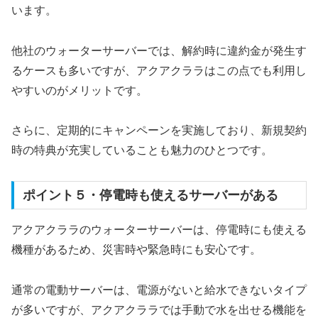
います。
他社のウォーターサーバーでは、解約時に違約金が発生す
るケースも多いですが、アクアクララはこの点でも利用し
やすいのがメリットです。
さらに、定期的にキャンペーンを実施しており、新規契約
時の特典が充実していることも魅力のひとつです。
ポイント５・停電時も使えるサーバーがある
アクアクララのウォーターサーバーは、停電時にも使える
機種があるため、災害時や緊急時にも安心です。
通常の電動サーバーは、電源がないと給水できないタイプ
が多いですが、アクアクララでは手動で水を出せる機能を