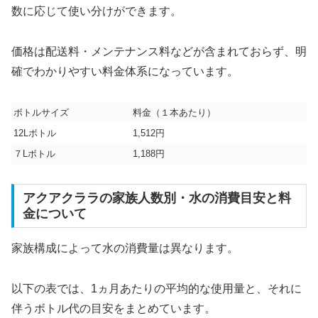
数に応じて使い分けができます。
価格は配送料・メンテナンス料などが含まれておらず、明
確でわかりやすい料金体系になっています。
ボトルサイズ
料金（１本あたり）
12Lボトル
1,512円
７Lボトル
1,188円
アクアクララの家族人数別・水の消費目安と料
金について
家族構成によって水の消費量は異なります。
以下の表では、1ヵ月あたりの平均的な使用量と、それに
伴うボトル代の目安をまとめています。