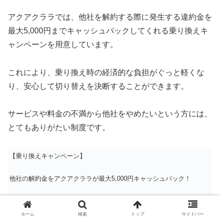
アクアクララでは、他社を解約する際に発生する違約金を
最大5,000円までキャッシュバックしてくれる乗り換えキ
ャンペーンを用意しています。
これにより、乗り換え時の経済的な負担がぐっと軽くな
り、安心して切り替えを決断することができます。
サービスや料金の不満から他社をやめたいという方には、
とてもありがたい制度です。
【乗り換えキャンペーン】
他社の解約金をアクアクララが最大5,000円キャッシュバック！
ホーム
検索
トップ
サイドバー
２週間お試しキャンペーンを利用する