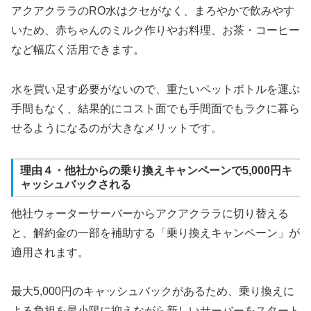
アクアクララのRO水はクセがなく、まろやかで飲みやす
いため、赤ちゃんのミルク作りやお料理、お茶・コーヒー
など幅広く活用できます。
水を買い足す必要がないので、重たいペットボトルを運ぶ
手間もなく、結果的にコスト面でも手間面でもラクに暮ら
せるようになるのが大きなメリットです。
理由４・他社からの乗り換えキャンペーンで5,000円キ
ャッシュバックされる
他社ウォーターサーバーからアクアクララに切り替える
と、解約金の一部を補助する「乗り換えキャンペーン」が
適用されます。
最大5,000円のキャッシュバックがあるため、乗り換えに
よる負担を最小限に抑えながら新しいサーバーをスタート