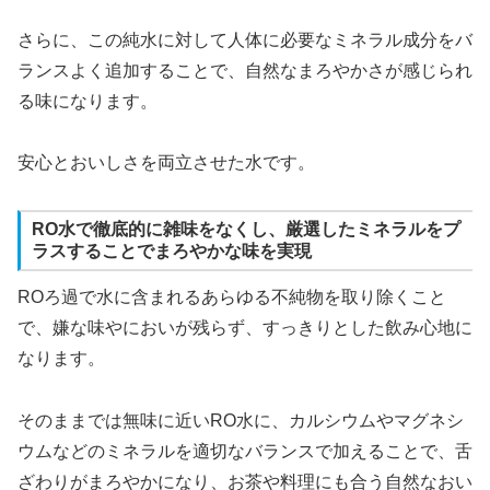
さらに、この純水に対して人体に必要なミネラル成分をバ
ランスよく追加することで、自然なまろやかさが感じられ
る味になります。
安心とおいしさを両立させた水です。
RO水で徹底的に雑味をなくし、厳選したミネラルをプ
ラスすることでまろやかな味を実現
ROろ過で水に含まれるあらゆる不純物を取り除くこと
で、嫌な味やにおいが残らず、すっきりとした飲み心地に
なります。
そのままでは無味に近いRO水に、カルシウムやマグネシ
ウムなどのミネラルを適切なバランスで加えることで、舌
ざわりがまろやかになり、お茶や料理にも合う自然なおい