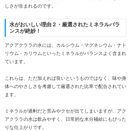
しさが生まれるのです。
水がおいしい理由２・厳選されたミネラルバラ
ンスが絶妙！
アクアクララの水には、カルシウム・マグネシウム・ナト
リウム・カリウムといったミネラルがバランスよく含まれ
ています。
これらは、ただ加えれば良いというものではなく、味や身
体へのやさしさを考慮して厳選された比率で配合されてい
ます。
ミネラルが過剰だと苦みやクセが出てしまいますが、アク
アクララの水は飲みやすく、日常的な水分補給にもぴった
りな仕上がりです。