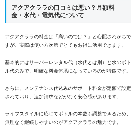
アクアクララの口コミは悪い？月額料
金・水代・電気代について
アクアクララの料金は「高いのでは？」と心配されがちで
すが、実際は使い方次第でとてもお得に活用できます。
基本的にはサーバーレンタル代（水代とは別）と水のボト
ル代のみで、明確な料金体系になっているのが特徴です。
さらに、メンテナンス代込みのサポート料金が定額で設定
されており、追加請求などがなく安心感があります。
ライフスタイルに応じてボトルの本数も調整できるため、
無理なく継続しやすいのがアクアクララの魅力です。