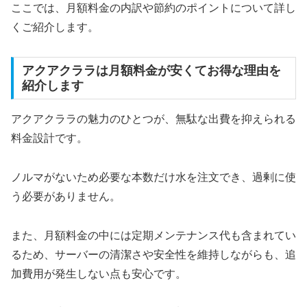
ここでは、月額料金の内訳や節約のポイントについて詳し
くご紹介します。
アクアクララは月額料金が安くてお得な理由を
紹介します
アクアクララの魅力のひとつが、無駄な出費を抑えられる
料金設計です。
ノルマがないため必要な本数だけ水を注文でき、過剰に使
う必要がありません。
また、月額料金の中には定期メンテナンス代も含まれてい
るため、サーバーの清潔さや安全性を維持しながらも、追
加費用が発生しない点も安心です。