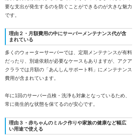
要な支出が発生するのを防ぐことができるのが大きな魅力
です。
理由２・月額費用の中にサーバーメンテナンス代が含
まれている
多くのウォーターサーバーでは、定期メンテナンスが有料
だったり、別途依頼が必要なケースもありますが、アクア
クララでは月額の「あんしんサポート料」にメンテナンス
費用が含まれています。
年に1回のサーバー点検・洗浄も対象となっているため、
常に衛生的な状態を保てるのが安心です。
理由３・赤ちゃんのミルク作りや家族の健康など幅広
い用途で使える