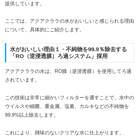
提供しています。
ここでは、アクアクララの水がおいしいと感じられる理由
について、具体的にご紹介します。
水がおいしい理由１・不純物を99.9％除去する
「RO（逆浸透膜）ろ過システム」採用
アクアクララの水は、RO膜（逆浸透膜）を使用してろ過
されています。
この技術は非常に細かいフィルターを通すことで、水中の
ウイルスや細菌、重金属、塩素、カルキなどの不純物を
99.9%以上除去します。
これにより、雑味のないクリアな水に仕上がります。