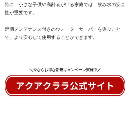
特に、小さな子供や高齢者がいる家庭では、飲み水の安全
性が重要です。
定期メンテナンス付きのウォーターサーバーを選ぶこと
で、より安心して使用することができます。
＼今ならお得な新規キャンペーン実施中／