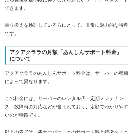
できます。
乗り換えを検討している方にとって、非常に魅力的な特典
です。
アクアクララの月額「あんしんサポート料金」
について
アクアクララのあんしんサポート料金は、サーバーの種類
によって異なります。
この料金には、サーバーのレンタル代・定期メンテナン
ス・故障時の対応などが含まれており、定額でわかりやす
いのが特徴です。
以下の表では、各サーバーごとのサポート料と特徴をまと