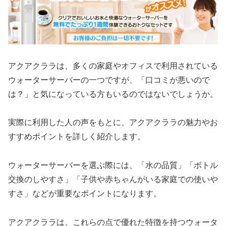
アクアクララは、多くの家庭やオフィスで利用されている
ウォーターサーバーの一つですが、「口コミが悪いので
は？」と気になっている方もいるのではないでしょうか。
実際に利用した人の声をもとに、アクアクララの魅力やお
すすめポイントを詳しく紹介します。
ウォーターサーバーを選ぶ際には、「水の品質」「ボトル
交換のしやすさ」「子供や赤ちゃんがいる家庭での使いや
すさ」などが重要なポイントになります。
アクアクララは、これらの点で優れた特徴を持つウォータ