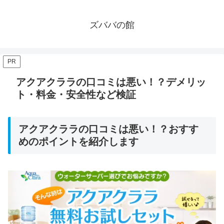
ズババの館
PR
アクアクララの口コミは悪い！？デメリッ
ト・料金・安全性など検証
アクアクララの口コミは悪い！？おすす
めのポイントを紹介します