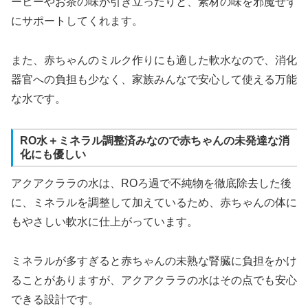
ーヒーやお茶の味が引き立ったりと、素材の味を邪魔せず
にサポートしてくれます。
また、赤ちゃんのミルク作りにも適した軟水なので、消化
器官への負担も少なく、家族みんなで安心して使える万能
な水です。
RO水＋ミネラル調整済みなので赤ちゃんの未発達な消
化にも優しい
アクアクララの水は、ROろ過で不純物を徹底除去した後
に、ミネラルを調整して加えているため、赤ちゃんの体に
もやさしい軟水に仕上がっています。
ミネラルが多すぎると赤ちゃんの未熟な腎臓に負担をかけ
ることがありますが、アクアクララの水はその点でも安心
できる設計です。