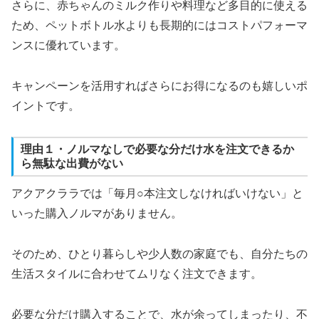
さらに、赤ちゃんのミルク作りや料理など多目的に使える
ため、ペットボトル水よりも長期的にはコストパフォーマ
ンスに優れています。
キャンペーンを活用すればさらにお得になるのも嬉しいポ
イントです。
理由１・ノルマなしで必要な分だけ水を注文できるか
ら無駄な出費がない
アクアクララでは「毎月○本注文しなければいけない」と
いった購入ノルマがありません。
そのため、ひとり暮らしや少人数の家庭でも、自分たちの
生活スタイルに合わせてムリなく注文できます。
必要な分だけ購入することで、水が余ってしまったり、不